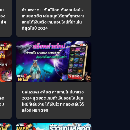
คม
ห้ามพลาด !! ดัมมีป๊อกเด้งออนไลน์ 2
ทอง
เกมยอดฮิต เล่นสนุกได้ทุกที่ทุกเวลา!
นส์ๆ
แถมได้เงินจริง เกมออนไลน์ที่น่าเล่น
ที่สุดในปี 2024
Galaxsys สล็อต ค่ายเกมใหม่มาแรง
าส
2024 สุดยอดเกมทำเงินออนไลน์ยุค
้อม
ใหม่ที่เล่นง่าย ได้เงินไว ทดลองเล่นได้
แล้วที่ HENG99