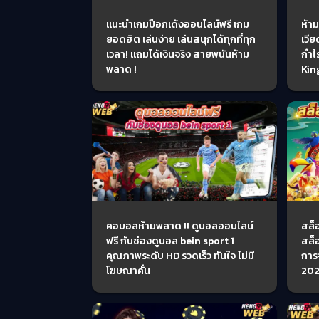
แนะนำเกมป๊อกเด้งออนไลน์ฟรี เกม
ห้าม
ยอดฮิต เล่นง่าย เล่นสนุกได้ทุกที่ทุก
เวี
เวลา! แถมได้เงินจริง สายพนันห้าม
กำไร
พลาด !
Kin
คอบอลห้ามพลาด !! ดูบอลออนไลน์
สล็อ
ฟรี กับช่องดูบอล bein sport 1
สล็
คุณภาพระดับ HD รวดเร็ว ทันใจ ไม่มี
การ
โฆษณาคั่น
20