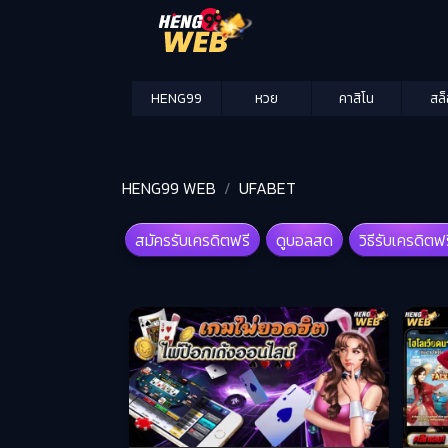
HENG99
หวย
คาสิโน
สล
HENG99 WEB
UFABET
สมัครรับเครดิตฟรี
ดูบอลสด
วิธีรับเครดิตฟ