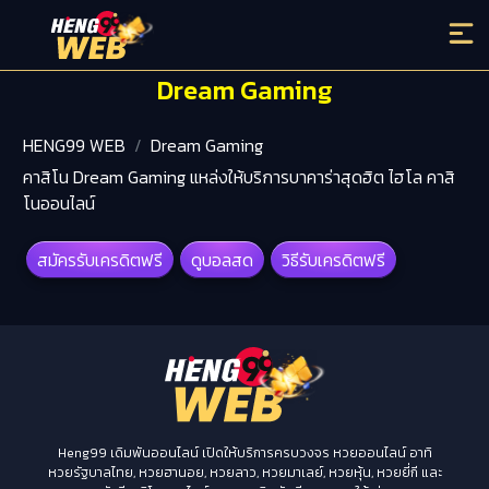
Dream Gaming
HENG99 WEB
Dream Gaming
คาสิโน Dream Gaming แหล่งให้บริการบาคาร่าสุดฮิต ไฮโล คาสิ
โนออนไลน์
สมัครรับเครดิตฟรี
ดูบอลสด
วิธีรับเครดิตฟรี
Heng99 เดิมพันออนไลน์ เปิดให้บริการครบวงจร หวยออนไลน์ อาทิ
หวยรัฐบาลไทย, หวยฮานอย, หวยลาว, หวยมาเลย์, หวยหุ้น, หวยยี่กี และ