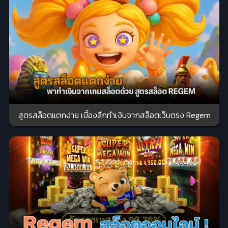
สูตรสล็อตแตกง่าย เบื้องลึกทำเงินจากสล็อตเว็บตรง Regem