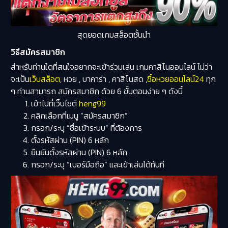
สุดยอดเกมสล็อตชั้นนำ
วิธีสมัครสมาชิก
สำหรับท่านใดที่สนใจอยากจะเข้าร่วมเล่น เกมคาสิโนออนไลน์ ไม่ว่า
จะเป็น
เว็บสล็อต
, หวย , บาคาร่า , คาสิโนสด ,
ซื้อหวยออนไลน์24
ทุก
ๆ ท่านสามารถ สมัครสมาชิก ด้วย 6 ขั้นตอนง่าย ๆ ดังนี้
เข้าไปที่เว็บไซต์
heng99
คลิกเลือกที่เมนู “สมัครสมาชิก”
กรอก/ระบุ “ชื่อเข้าระบบ” ที่ต้องการ
ตั้งรหัสผ่าน (PIN) 6 หลัก
ยืนยันตั้งรหัสผ่าน (PIN) 6 หลัก
กรอก/ระบุ “เบอร์มือถือ” และเข้าเล่นได้ทันที