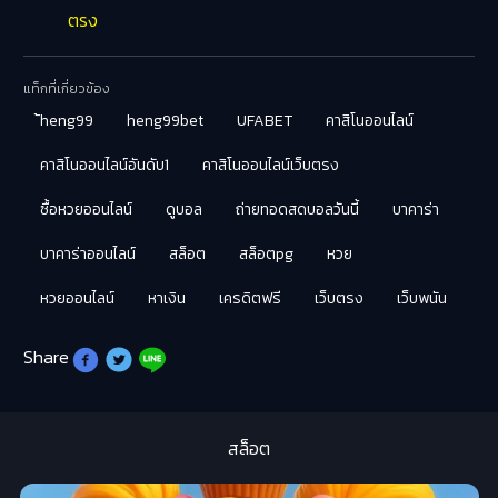
ตรง
แท็กที่เกี่ยวข้อง
้heng99
heng99bet
UFABET
คาสิโนออนไลน์
คาสิโนออนไลน์อันดับ1
คาสิโนออนไลน์เว็บตรง
ซื้อหวยออนไลน์
ดูบอล
ถ่ายทอดสดบอลวันนี้
บาคาร่า
บาคาร่าออนไลน์
สล็อต
สล็อตpg
หวย
หวยออนไลน์
หาเงิน
เครดิตฟรี
เว็บตรง
เว็บพนัน
Share
สล็อต