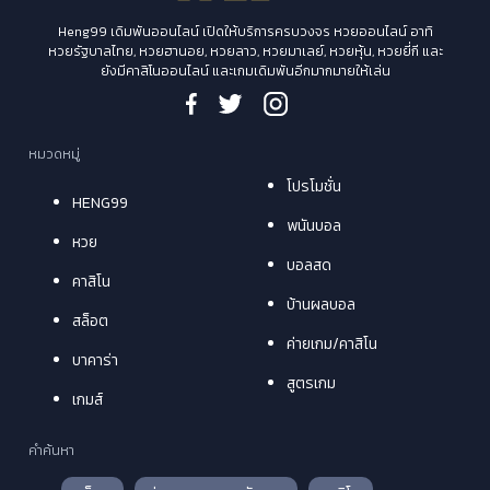
Heng99 เดิมพันออนไลน์ เปิดให้บริการครบวงจร หวยออนไลน์ อาทิ
หวยรัฐบาลไทย, หวยฮานอย, หวยลาว, หวยมาเลย์, หวยหุ้น, หวยยี่กี และ
ยังมีคาสิโนออนไลน์ และเกมเดิมพันอีกมากมายให้เล่น
หมวดหมู่
โปรโมชั่น
HENG99
พนันบอล
หวย
บอลสด
คาสิโน
บ้านผลบอล
สล็อต
ค่ายเกม/คาสิโน
บาคาร่า
สูตรเกม
เกมส์
คำค้นหา