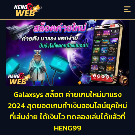
Galaxsys สล็อต ค่ายเกมใหม่มาแรง
2024 สุดยอดเกมทำเงินออนไลน์ยุคใหม่
ที่เล่นง่าย ได้เงินไว ทดลองเล่นได้แล้วที่
HENG99