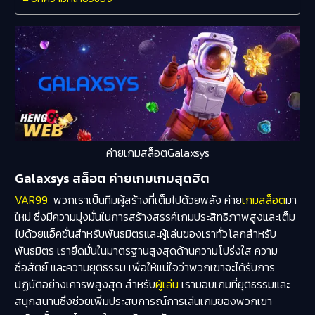
ค่ายเกมสล็อตGalaxsys
Galaxsys สล็อต ค่ายเกมเกมสุดฮิต
VAR99
พวกเราเป็นทีมผู้สร้างที่เต็มไปด้วยพลัง ค่าย
เกมสล็อต
มา
ใหม่ ซึ่งมีความมุ่งมั่นในการสร้างสรรค์เกมประสิทธิภาพสูงและเต็ม
ไปด้วยแอ็คชั่นสำหรับพันธมิตรและผู้เล่นของเราทั่วโลกสำหรับ
พันธมิตร เรายึดมั่นในมาตรฐานสูงสุดด้านความโปร่งใส ความ
ซื่อสัตย์ และความยุติธรรม เพื่อให้แน่ใจว่าพวกเขาจะได้รับการ
ปฏิบัติอย่างเคารพสูงสุด สำหรับ
ผู้เล่น
เรามอบเกมที่ยุติธรรมและ
สนุกสนานซึ่งช่วยเพิ่มประสบการณ์การเล่นเกมของพวกเขา