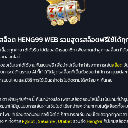
สล็อต HENG99 WEB รวมสูตรสล็อตฟรีใช้ได้ทุ
็อตทุกค่าย ใช้ได้จริง ไม่ต้องสมัครสมาชิก เพียงกดเข้าสู่ค่ายสล็อต ที่ต้อ
ล็อตออนไลน์
ของเว็บเราได้ใช้งานกันแบบฟรี เพื่อนำไปเริ่มทำกำไรจากการเล่น
สล็อต
วั
การณ์ด้านระบบ AI ก็ทำให้ได้สูตรสล็อตที่เป็นตัวช่วยทำให้การหมุนแต่ละคร
สูตรแบบไหน และมีวิธีการใช้เป็นอย่างไรไปติดตามได้พร้อม ๆ กันเลย
ตา ผ่านหูกับคำๆ นี้ กันมาบ้างแล้ว เพราะสล็อตออนไลน์นั้น เป็นเกมที่นำ
าให้มีรูปแบบการเล่นผ่านเว็บไซต์ เรียกง่ายๆ ว่ายกเกมในตู้สล็อตทั้งหมดม
น ที่เชื่อมต่อกับอินเทอร์เน็ตได้ ก็สามารถเล่นเกมนี้ได้แล้วทุกที่ทุกเวลา
ง ๆ ทั้งค่าย
PgSlot
,
SaGame
,
Ufabet
รวมถึง
Heng99
ก็มีเกมสล็อตอ