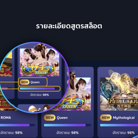
รายละเอียดสูตรสล็อต