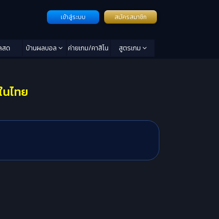
เข้าสู่ระบบ
สมัครสมาชิก
ลสด
บ้านผลบอล
ค่ายเกม/คาสิโน
สูตรเกม
 ในไทย