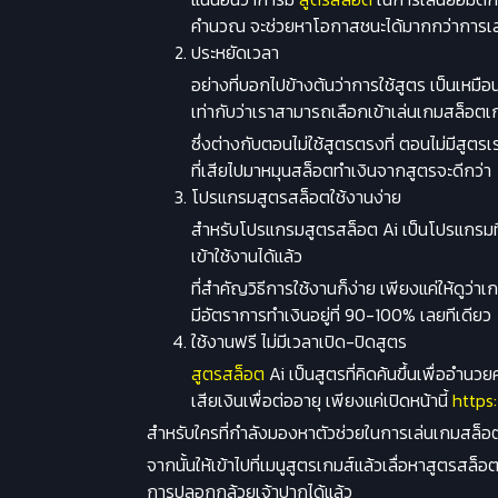
คำนวณ จะช่วยหาโอกาสชนะได้มากกว่าการเล่
ประหยัดเวลา
อย่างที่บอกไปข้างต้นว่าการใช้สูตร เป็นเหมื
เท่ากับว่าเราสามารถเลือกเข้าเล่นเกมสล็อตเก
ซึ่งต่างกับตอนไม่ใช้สูตรตรงที่ ตอนไม่มีสูตร
ที่เสียไปมาหมุนสล็อตทำเงินจากสูตรจะดีกว่า
โปรแกรมสูตรสล็อตใช้งานง่าย
สำหรับโปรแกรมสูตรสล็อต Ai เป็นโปรแกรมที่ใช
เข้าใช้งานได้แล้ว
ที่สำคัญวิธีการใช้งานก็ง่าย เพียงแค่ให้ดูว่า
มีอัตราการทำเงินอยู่ที่ 90-100% เลยทีเดียว
ใช้งานฟรี ไม่มีเวลาเปิด-ปิดสูตร
สูตรสล็อต
Ai เป็นสูตรที่คิดค้นขึ้นเพื่ออำน
เสียเงินเพื่อต่ออายุ เพียงแค่เปิดหน้านี้
https
สำหรับใครที่กำลังมองหาตัวช่วยในการเล่นเกมสล็อตอ
จากนั้นให้เข้าไปที่เมนูสูตรเกมส์แล้วเลื่อหาสูตรส
การปลอกกล้วยเจ้าปากได้แล้ว