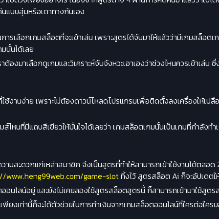
นแบบสุ่มหรือเดาทางกันเอง
อนการเลือกเกมสล็อตที่จะเข้าเล่น เพราะสูตรได้จับมาให้แล้วว่ามีเกมสล็อ
มนั้นได้เลย
เราต้องมาเลือกดูเกมและวิเคราะห์จับจังหวะเอาเองว่าช่วงไหนควรเข้าเล่น ซึ่
้งานง่าย เพราะไม่ต้องดาวน์โหลดโปรแกรมเพื่อติดตั้งลงเครื่องให้เปลืองพ
เกมส์ไหนที่มีแถบสีเขียวให้มั่นใจได้เลยว่า เกมสล็อตเกมนั้นเป็นเกมที่กำลังท
วยความสะดวกแก่เหล่าสมาชิก จึงเป็นสูตรที่ทำให้สามารถเข้าใช้งานได้ตลอด 24
://www.heng99web.com/game-slot
ทิ้งไว้ สูตรสล็อต Ai ก็จะอัปเดตให
อนไลน์อยู่ และยังไม่เคยลองใช้สูตรสล็อตสูตรนี้ ก็สามารถเข้ามาใช้สูตร
ล็อตเพียงเท่านี้ก็จะได้ตัวช่วยในการทำเงินจากเกมสล็อตออนไลน์ที่ใครต่อใ