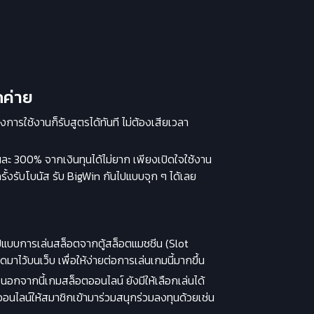
กค่าย
งการใช้งานก็รับสูตรได้ทันที ไม่ต้องเสียเวลา
นละ 300% จากเงินทุนได้ไม่ยาก เพียงเปิดใจใช้งาน
ั้งรับโบนัส รับ BigWin กันไปแบบจุก ๆ ได้เลย
รูปแบบการเล่นสล็อตจากตู้สล็อตแมชชีน (Slot
าไว้บนเว็บ เพื่อให้ง่ายต่อการเล่นเกมนี้มากขึ้น
 นอกจากนี้เกมสล็อตออนไลน์ ยังมีให้เลือกเล่นได้
อนไลน์ให้สมาชิกเข้ามาร่วมสนุกร่วมลงทุนด้วยเช่น