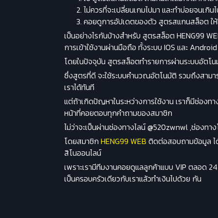
ไม่ควรที่จะเปลี่ยนเกมไปมา และทำบ่อยจนเก
คอยดูการอัปเดตของตัว สูตรสแกนสล็อต ให้เป็น
เป็นอย่างไรกันบ้างสำหรับ สูตรสล็อต HENG99 WEB
การเข้าใช้งานผ่านมือถือ ทั้งระบบ IOS และ Android
โดยในปัจจุบัน สูตรสล็อตทำรายการผ่านระบบอัตโนมัต
ซึ่งสูตรที่ดี จะใช้ระบบคำนวณอัตโนมัติ รวมถึงสาม
เราได้ทันที
แต่ถ้าเกิดปัญหาในระหว่างการใช้งาน เราก็มีช่องท
หน้าที่คอยตอบทุกคำถามของสมาชิก
ไม่ว่าจะเป็นผ่านช่องทางไลน์ @520zwnwl ,ช่องท
โดยสมาชิก
HENG99 WEB
ติดต่อสอบถามข้อมูล ได้
สิโนออนไลน์
เพราะเรามีทีมงานคอยดูแลลูกค้าแบบ VIP ตลอด 24 ชั
เป็นครอบครัวเดียวกับเราแล้วทำเงินไปด้วย กัน