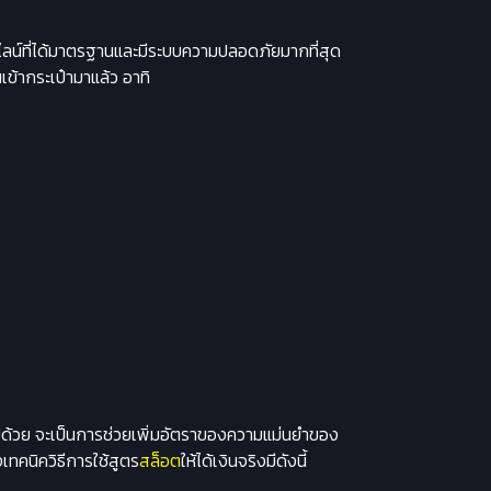
ออนไลน์ที่ได้มาตรฐานและมีระบบความปลอดภัยมากที่สุด
ข้ากระเป๋ามาแล้ว อาทิ
ำไปด้วย จะเป็นการช่วยเพิ่มอัตราของความแม่นยำของ
งเทคนิควิธีการใช้สูตร
สล็อต
ให้ได้เงินจริงมีดังนี้