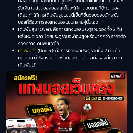
ต้องแทงคู่บอลให้ถูกทุกคู่และห้ามผิดเลยแม้แต่คู่เดียวจึงจะได้
รับเงิน ในส่วนของบอลสเต็ปจะให้ค่าตอบแทนที่ดีกว่าบอล
เดี่ยว ทำให้การเดิมพันรูปแบบนี้เป็นที่ชื่นชอบของนักพนัน
บอลที่ต้องการลงแทงบอลแบบหลายคู่นั้นเอง
เดิมพันสูง (Over):
คือการแทงบอลประตูรวมของทั้ง 2 ทีม
หลังหมดเวลา โดยประตูรวมจะต้องสูงหรือมากกว่า ราคาต่อ
รองที่วางเดิมพันเอาไว้
เดิมพันต่ำ
(Under):
คือการทายผลประตูรวมทั้ง 2 ทีมเมื่อ
หมดเวลา ให้ผลรวมต่ำหรือน้อยกว่า อัตราต่อรองที่เราวาง
เดิมพันไว้