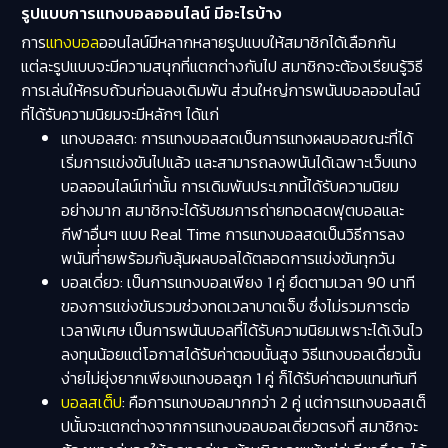
รูปแบบการแทงบอลออนไลน์ มีอะไรบ้าง
การ
แทงบอล
ออนไลน์มีหลากหลายรูปแบบให้สมาชิกได้เลือกกัน
แต่ละรูปแบบจะมีความสนุกที่แตกต่างกันไป สมาชิกจะต้องเรียนรู้วิธี
การเล่นให้ครบถ้วนก่อนลงเดิมพัน ส่วนใหญ่การพนันบอลออนไลน์
ที่ได้รับความนิยมจะมีหลักๆ ได้แก่
แทงบอลสด:
การแทงบอลสดเป็นการแทงผลบอลขณะที่ได้
เริ่มการแข่งขันไปแล้ว และสามารถลงพนันได้เฉพาะเว็บแทง
บอลออนไลน์เท่านั้น การเดิมพันประเภทนี้ได้รับความนิยม
อย่างมาก สมาชิกจะได้รับชมการถ่ายทอดสดฟุตบอลและ
กีฬาอื่นๆ แบบ Real Time การแทงบอลสดเป็นวิธีการลง
พนันที่่ายพร้อมกับลุ้นผลบอลได้ตลอดการแข่งขันทุกวัน
บอลเดี่ยว:
เป็นการแทงบอลเพียง 1 คู่ ยึดตามเวลา 90 นาที
ของการแข่งขันรวมช่วงทดเวลาบาดเจ็บ ซึ่งไม่รวมการต่อ
เวลาพิเศษ เป็นการพนันบอลที่ได้รับความนิยมเพราะได้เงินไว
ลงทุนน้อยแต่โอกาสได้รับค่าตอบนั้นสูง วิธีแทงบอลเดี่ยวนั้น
ง่ายไม่ยุ่งยากเพียงแทงบอลถูก 1 คู่ ก็ได้รับค่าตอบแทนทันที
บอลสเต็ป
:
คือการแทงบอลมากกว่า 2 คู่ แต่การแทงบอลสเต็
ปนั้นจะแตกต่างจากการแทงบอลบอลเดี่ยวตรงที่ สมาชิกจะ