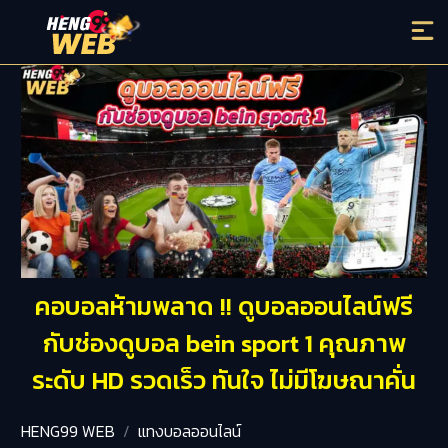
คอบอลห้ามพลาด !! ดูบอลออนไลน์ฟรี
กับช่องดูบอล bein sport 1 คุณภาพ
ระดับ HD รวดเร็ว ทันใจ ไม่มีโฆษณาคั่น
HENG99 WEB
แทงบอลออนไลน์