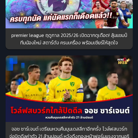
premier league ฤดูกาล 2025/26 เปิดฉากดุเดือด! ลุ้นแชมป์
ทีมน้องใหม่ สตาร์ดัง ครบเครื่อง พร้อมเชียร์ให้สุดใจ
จอช ซาร์เจนต์ เตรียมหวนคืนบุนเดสลีกาอีกครั้ง โวล์ฟสบวร์ก
จ่อปิดดีลค่าตัว 21 ล้านปอนด์ หวังดึงกองหน้าฟอร์มแรงจากนอริ