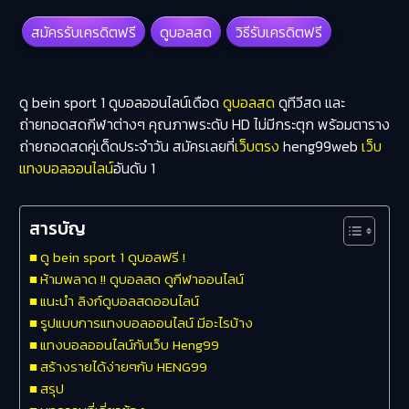
สมัครรับเครดิตฟรี
ดูบอลสด
วิธีรับเครดิตฟรี
ดู bein sport 1 ดูบอลออนไลน์เดือด
ดูบอลสด
ดูทีวีสด และ
ถ่ายทอดสดกีฬาต่างๆ คุณภาพระดับ HD ไม่มีกระตุก พร้อมตาราง
ถ่ายถอดสดคู่เด็ดประจำวัน สมัครเลยที่
เว็บตรง
heng99web
เว็บ
แทงบอลออนไลน์
อันดับ 1
สารบัญ
ดู bein sport 1 ดูบอลฟรี !
ห้ามพลาด !! ดูบอลสด ดูกีฬาออนไลน์
แนะนำ ลิงก์ดูบอลสดออนไลน์
รูปแบบการแทงบอลออนไลน์ มีอะไรบ้าง
แทงบอลออนไลน์กับเว็บ Heng99
สร้างรายได้ง่ายๆกับ HENG99
สรุป