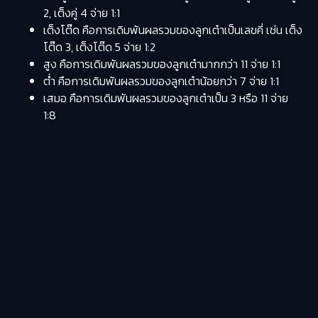
2, เต็งคู่ 4 จ่าย 1:1
เต็งโต๊ด คือการเดิมพันผลรวมของลูกเต๋าเป็นเลขคี่ เช่น เต็ง
โต๊ด 3, เต็งโต๊ด 5 จ่าย 1:2
สูง คือการเดิมพันผลรวมของลูกเต๋ามากกว่า 11 จ่าย 1:1
ต่ำ คือการเดิมพันผลรวมของลูกเต๋าน้อยกว่า 7 จ่าย 1:1
เสมอ คือการเดิมพันผลรวมของลูกเต๋าเป็น 3 หรือ 11 จ่าย
1:8