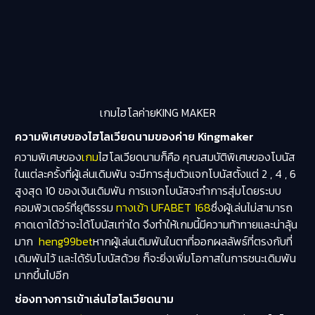
เกมไฮโลค่ายKING MAKER
ความพิเศษของไฮโลเวียดนามของค่าย Kingmaker
ความพิเศษของ
เกม
ไฮโลเวียดนามก็คือ คุณสมบัติพิเศษของโบนัส
ในแต่ละครั้งที่ผู้เล่นเดิมพัน จะมีการสุ่มตัวแจกโบนัสตั้งแต่ 2 , 4 , 6
สูงสุด 10 ของเงินเดิมพัน การแจกโบนัสจะทำการสุ่มโดยระบบ
คอมพิวเตอร์ที่ยุติธรรม
ทางเข้า UFABET 168
ซึ่งผู้เล่นไม่สามารถ
คาดเดาได้ว่าจะได้โบนัสเท่าใด จึงทำให้เกมนี้มีความท้าทายและน่าลุ้น
มาก
heng99bet
หากผู้เล่นเดิมพันในตาที่ออกผลลัพธ์ที่ตรงกับที่
เดิมพันไว้ และได้รับโบนัสด้วย ก็จะยิ่งเพิ่มโอกาสในการชนะเดิมพัน
มากขึ้นไปอีก
ช่องทางการเข้าเล่นไฮโลเวียดนาม