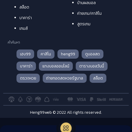
บ้านผลบอล
สล็อต
ค่ายเกม/คาสิโน
บาคาร่า
สูตรเกม
เกมส์
คำค้นหา
เฮง99
คาสิโน
heng99
ดูบอลสด
บาคาร่า
แทงบอลออนไลน์
ตารางบอลวันนี้
ตรวจหวย
ถ่ายทอดสดหวยรัฐบาล
สล็อต
Heng99web © 2022 All rights reserved.