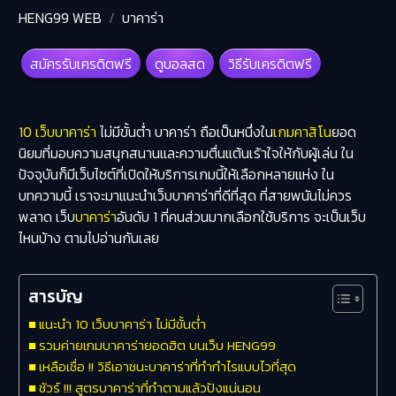
HENG99 WEB
บาคาร่า
สมัครรับเครดิตฟรี
ดูบอลสด
วิธีรับเครดิตฟรี
10 เว็บบาคาร่า
ไม่มีขั้นต่ำ บาคาร่า ถือเป็นหนึ่งใน
เกมคาสิโน
ยอด
นิยมที่มอบความสนุกสนานและความตื่นแต้นเร้าใจให้กับผู้เล่น ใน
ปัจจุบันก็มีเว็บไซต์ที่เปิดให้บริการเกมนี้ให้เลือกหลายแห่ง ใน
บทความนี้ เราจะมาแนะนำเว็บบาคาร่าที่ดีที่สุด ที่สายพนันไม่ควร
พลาด เว็บ
บาคาร่า
อันดับ 1 ที่คนส่วนมากเลือกใช้บริการ จะเป็นเว็บ
ไหนบ้าง ตามไปอ่านกันเลย
สารบัญ
แนะนำ 10 เว็บบาคาร่า ไม่มีขั้นต่ำ
รวมค่ายเกมบาคาร่ายอดฮิต บนเว็บ HENG99
เหลือเชื่อ !! วิธีเอาชนะบาคาร่าที่ทำกำไรแบบไวที่สุด
ชัวร์ !!! สูตรบาคาร่าที่ทำตามแล้วปังแน่นอน