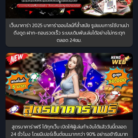
เว็บบาคาร่า 2025 บาคาร่าออนไลน์ที่ล้ำสมัย รูปแบบการใช้งานน่า
ดึงดูด ฝาก-ถอนรวดเร็ว ระบบเดิมพันเล่นได้อย่างไม่กระตุก
ตลอด 24ชม.
สูตรบาคาร่าฟรี ได้ทุกเว็บ เปิดให้ผู้เล่นทำเงินได้แล้ววันนี้ตลอด
24 ชั่วโมง โดยมีเปอร์เซ็นต์ชนะมากกว่า 90% อย่ารอช้ารีบมาท