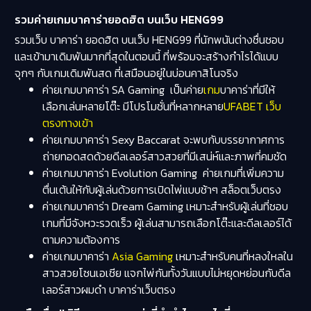
รวมค่ายเกมบาคาร่ายอดฮิต บนเว็บ HENG99
รวมเว็บ บาคาร่า ยอดฮิต บนเว็บ HENG99 ที่นักพนันต่างชื่นชอบ
และเข้ามาเดิมพันมากที่สุดในตอนนี้ ที่พร้อมจะสร้างกำไรได้แบบ
จุกๆ กับเกมเดิมพันสด ที่เสมือนอยู่ในบ่อนคาสิโนจริง
ค่ายเกมบาคาร่า SA Gaming เป็นค่าย
เกม
บาคาร่าที่มีให้
เลือกเล่นหลายโต๊ะ มีโปรโมชั่นที่หลากหลาย
UFABET เว็บ
ตรงทางเข้า
ค่ายเกมบาคาร่า Sexy Baccarat จะพบกับบรรยากาศการ
ถ่ายทอดสดด้วยดีลเลอร์สาวสวยที่มีเสน่ห์และภาพที่คมชัด
ค่ายเกมบาคาร่า Evolution Gaming ค่ายเกมที่เพิ่มความ
ตื่นเต้นให้กับผู้เล่นด้วยการเปิดไพ่แบบช้าๆ สล็อตเว็บตรง
ค่ายเกมบาคาร่า Dream Gaming เหมาะสำหรับผู้เล่นที่ชอบ
เกมที่มีจังหวะรวดเร็ว ผู้เล่นสามารถเลือกโต๊ะและดีลเลอร์ได้
ตามความต้องการ
ค่ายเกมบาคาร่า
Asia Gaming
เหมาะสำหรับคนที่หลงใหลใน
สาวสวยโซนเอเชีย แจกไพ่กันทั้งวันแบบไม่หยุดหย่อนกับดีล
เลอร์สาวผมดำ บาคาร่าเว็บตรง