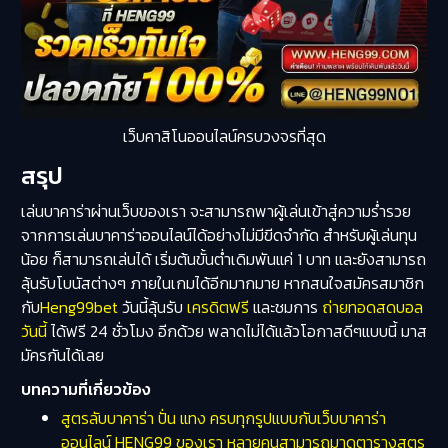
เว็บคาสิโนออนไลน์ครบวงจรที่สุด
สรุป
เล่นบาคาร่าผ่านเว็บของเรา จะสามารถพาผู้เล่นเข้าสู่ความร่ำรวย
จากการเล่นบาคาร่าออนไลน์ได้อย่างไม่มีขีดจำกัด สำหรับผู้เล่นทุน
น้อย ก็สามารถเล่นได้ เริ่มต้นขั้นต่ำเดิมพันแค่ 1 บาท และยังสามารถ
ลุ้นรับโบนัสต่างๆ ภายในเกมได้อีกมากมาย หากสนใจสมัครสมาชิก
กับ
Heng99bet
วันนี้ลุ้นรับ
เครดิตฟรี
และชมการ
ถ่ายทอดสดบอล
วันนี้
ได้ฟรี 24 ชั่วโมง อีกด้วย พลาดไม่ได้แล้วโอกาสดีๆแบบนี้ มาส
มัครกันได้เลย
บทความที่เกี่ยวข้อง
สูตรลับบาคาร่า ปั่น แทง ครบทุกรูปแบบกับเว็บบาคาร่า
ออนไลน์ HENG99 ของเรา หลายคนสามารถมาดูตารางสูตร