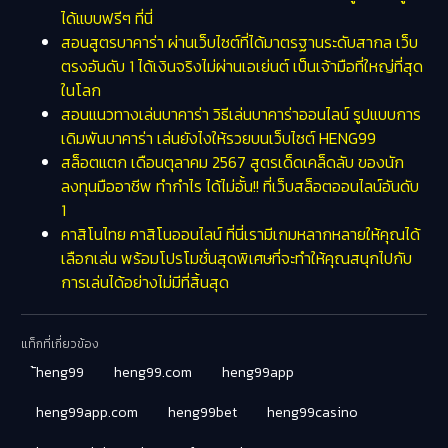
ได้แบบฟรีๆ ที่นี่
สอนสูตรบาคาร่า ผ่านเว็บไซต์ที่ได้มาตรฐานระดับสากล เว็บ
ตรงอันดับ 1 ได้เงินจริงไม่ผ่านเอเย่นต์ เป็นเจ้ามือที่ใหญ่ที่สุด
ในโลก
สอนแนวทางเล่นบาคาร่า วิธีเล่นบาคาร่าออนไลน์ รูปแบบการ
เดิมพันบาคาร่า เล่นยังไงให้รวยบนเว็บไซต์ HENG99
สล็อตแตก เดือนตุลาคม 2567 สูตรเด็ดเคล็ดลับ ของนัก
ลงทุนมืออาชีพ ทำกำไร ได้ไม่อั้น!! ที่เว็บสล็อตออนไลน์อันดับ
1
คาสิโนไทย คาสิโนออนไลน์ ที่นี่เรามีเกมหลากหลายให้คุณได้
เลือกเล่น พร้อมโปรโมชั่นสุดพิเศษที่จะทำให้คุณสนุกไปกับ
การเล่นได้อย่างไม่มีที่สิ้นสุด
แท็กที่เกี่ยวข้อง
้heng99
heng99.com
heng99app
heng99app.com
heng99bet
heng99casino