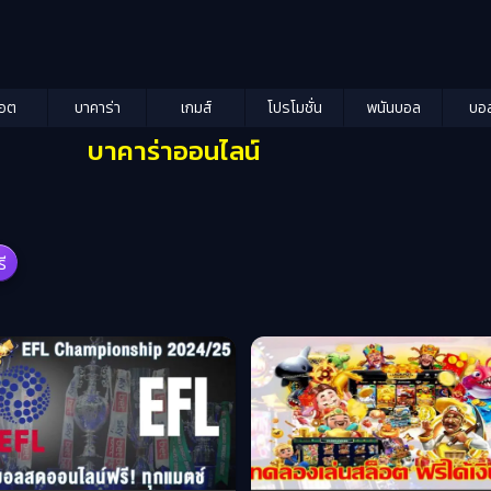
็อต
บาคาร่า
เกมส์
โปรโมชั่น
พนันบอล
บอ
บาคาร่าออนไลน์
รี