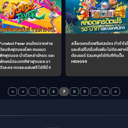
Futebol Fever เกมใหม่จากค่าย
สล็อตเครดิตฟรีแค่สมัคร ทำกำไรไ
ต้อนรับฟุตบอลโลก เกมแนว
และยังมีโปรโมชั่นเพิ่ม ไม่ต้องฝากไ
ฟิกฟุตบอล นำตัวเหล่านักเตะ และ
ต้องแชร์ ร่วมสนุกได้ทันทีกับเว็บ
ลักษณ์ประเภทกีฬาฟุตบอล มา
HENG99
ตัวละคร ทดลองเล่นฟรี ได้ที่นี่ !!
«
«
...
5
6
7
8
9
...
»
»