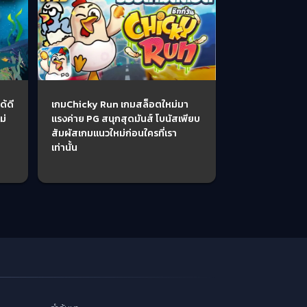
ด้ดี
เกมChicky Run เกมสล็อตใหม่มา
ม่
แรงค่าย PG สนุกสุดมันส์ โบนัสเพียบ
สัมผัสเกมแนวใหม่ก่อนใครที่เรา
เท่านั้น