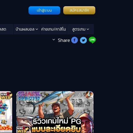
เข้าสู่ระบบ
สมัครสมาชิก
ลสด
บ้านผลบอล
ค่ายเกม/คาสิโน
สูตรเกม
Share