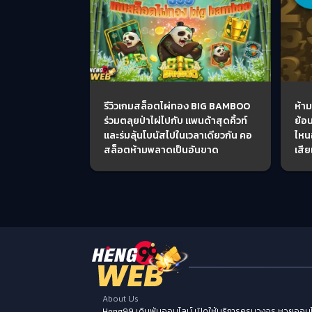
รีวิวเกมสล็อตไผ่ทอง BIG BAMBOO
ห้า
ร่วมตลุยป่าไผ่ไปกับ แพนด้าสุดคิ้วท์
ย้อน
และร่มลุ้นโบนัสไปในเวลาเดียวกัน คอ
ไหนอ
สล็อตห้ามพลาดเป็นอันขาด
เสีย
About Us
Heng99 เดิมพันออนไลน์ เปิดให้บริการครบวงจร หวยออนไ