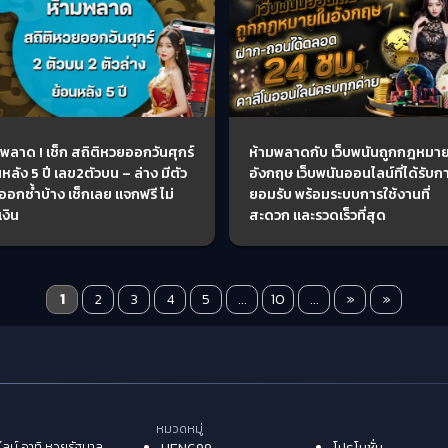
มพลาด ! เช็ก สถิติหวยออกวันศุกร์
ห้ามพลาดกับ เว็บพนันถูกกฎหมา
หลัง 5 ปี เลข2ตัวบน – ล่าง มีตัว
อังกฤษ เว็บพนันออนไลน์ที่ได้รับก
อกซ้ำบ้าง เช็กเลย แจกฟรี ไม่
ยอมรับ พร้อมระบบการใช้งานที่
เงิน
สะดวก และรวดเร็วที่สุด
1
2
3
4
5
...
10
...
»
»
หมวดหมู่
ลน์ อาทิ หวยรัฐบาล