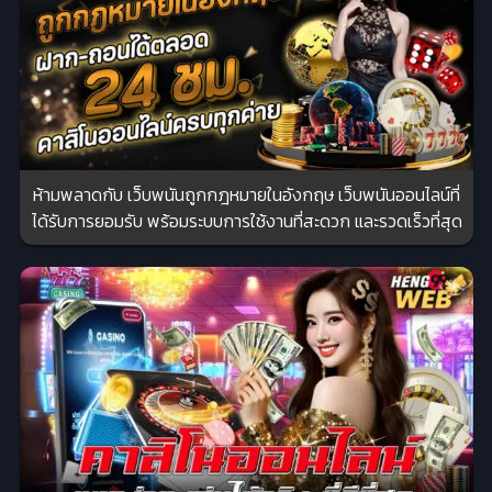
ห้ามพลาดกับ เว็บพนันถูกกฎหมายในอังกฤษ เว็บพนันออนไลน์ที่
ได้รับการยอมรับ พร้อมระบบการใช้งานที่สะดวก และรวดเร็วที่สุด