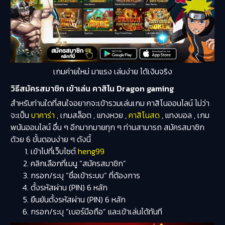
เกมค่ายใหม่ มาแรง เล่นง่าย ได้เงินจริง
วิธีสมัครสมาชิก เข้าเล่น คาสิโน Dragon gaming
สำหรับท่านใดที่สนใจอยากจะเข้ารวมเล่นเกม คาสิโนออนไลน์ ไม่ว่า
จะเป็น
บาคาร่า
, เกมสล็อต , แทงหวย ,
คาสิโนสด
, แทงบอล , เกม
พนันออนไลน์ อื่น ๆ อีกมากมายทุก ๆ ท่านสามารถ สมัครสมาชิก
ด้วย 6 ขั้นตอนง่าย ๆ ดังนี้
เข้าไปที่เว็บไซต์
heng99
คลิกเลือกที่เมนู “สมัครสมาชิก”
กรอก/ระบุ “ชื่อเข้าระบบ” ที่ต้องการ
ตั้งรหัสผ่าน (PIN) 6 หลัก
ยืนยันตั้งรหัสผ่าน (PIN) 6 หลัก
กรอก/ระบุ “เบอร์มือถือ” และเข้าเล่นได้ทันที