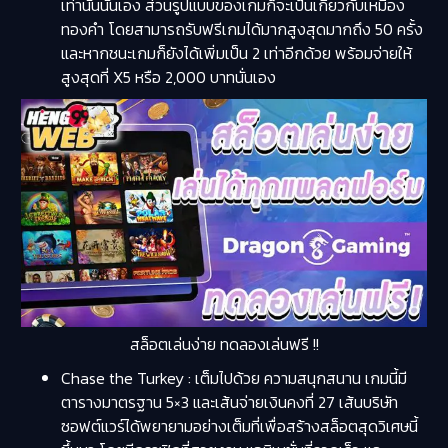
เท่านั้นนั่นเอง ส่วนรูปแบบของเกมก็จะเป็นเกี่ยวกับเหมือง
ทองคำ โดยสามารถรับฟรีเกมได้มากสูงสุดมากถึง 50 ครั้ง
และหากชนะเกมก็ยังได้เพิ่มเป็น 2 เท่าอีกด้วย พร้อมจ่ายให้
สูงสุดที่ X5 หรือ 2,000 บาทนั่นเอง
สล็อตเล่นง่าย ทดลองเล่นฟรี !!
Chase the Turkey :
เต็มไปด้วย ความสนุกสนาน เกมนี้มี
ตารางมาตรฐาน 5×3 และเส้นจ่ายเงินคงที่ 27 เส้นบริษัท
ซอฟต์แวร์ได้พยายามอย่างเต็มที่เพื่อสร้างสล็อตสุดวิเศษนี้