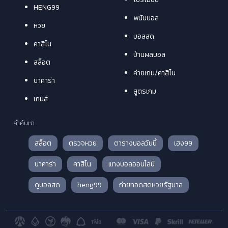
HENG99
พนันบอล
หวย
บอลสด
คาสิโน
บ้านผลบอล
สล็อต
ค่ายเกม/คาสิโน
บาคาร่า
สูตรเกม
เกมส์
คำค้นหา
สล็อต
ตรวจหวย
ตารางบอลวันนี้
เฮง99
บาคาร่า
คาสิโน
แทงบอลออนไลน์
ดูบอลสด
heng99
ถ่ายทอดสดหวยรัฐบาล