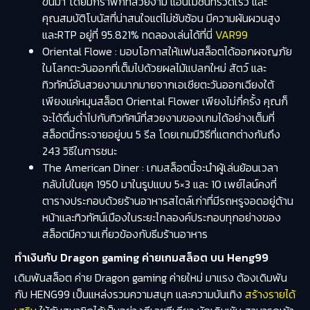
ขึ้นมา โดยมีกราฟิกที่สวยงาม แอนิเมชั่นที่รวดเร็ว และ
คุณสมบัติโบนัสที่น่าสนใจแต่ไม่ซับซ้อน มีความผันผวนสูง
และRTP อยู่ที่ 95.821% ทดลองเล่นได้ที่นี่
VAR99
Oriental Flowe
:
มอบโอกาสให้แฟนสล็อตได้ออกผจญภัย
ในโลกตะวันออกที่เต็มไปด้วยผลไม้แปลกใหม่ สัตว์ และ
ทิวทัศน์อันสวยงามมากมายจากเอเชียตะวันออกเฉียงใต้
เพียงแค่หมุนสล็อต Oriental Flower เพียงไม่กี่ครั้ง คุณก็
จะได้ดื่มด่ำไปกับทิวทัศน์ที่สวยงามของเกมได้อย่างเต็มที่
สล็อตนี้กระจายอยู่บน 5 รีล โดยเกมมีวิธีที่แตกต่างกันถึง
243 วิธีในการชนะ
The American Diner :
เกมสล็อตนี้จะนำผู้เล่นย้อนเวลา
กลับไปในยุค 1950 มาในรูปแบบ 5×3 และ 10 เพย์ไลน์คงที่
ตารางประกอบด้วยร้านอาหารสไตล์เก่าที่มีรถหรูจอดอยู่ด้าน
หน้าและทิวทัศน์เมืองในระยะไกลองค์ประกอบทุกอย่างของ
สล็อตมีความเกี่ยวข้องกับธีมร้านอาหาร
ทำเงินกับ Dragon gaming ค่ายเกมสล็อต บน Heng99
เดิมพันสล็อต ค่าย Dragon gaming ค่ายใหม่ มาแรง ต้องเดิมพัน
กับ HENG99 เป็นแหล่งรวมความสนุก และความบันเทิง
สร้างรายได้