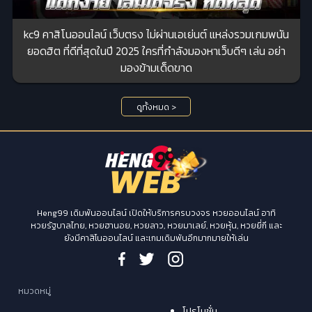
kc9 คาสิโนออนไลน์ เว็บตรง ไม่ผ่านเอเย่นต์ แหล่งรวมเกมพนัน
ยอดฮิต ที่ดีที่สุดในปี 2025 ใครที่กำลังมองหาเว็บดีๆ เล่น อย่า
มองข้ามเด็ดขาด
ดูทั้งหมด >
Heng99 เดิมพันออนไลน์ เปิดให้บริการครบวงจร หวยออนไลน์ อาทิ
หวยรัฐบาลไทย, หวยฮานอย, หวยลาว, หวยมาเลย์, หวยหุ้น, หวยยี่กี และ
ยังมีคาสิโนออนไลน์ และเกมเดิมพันอีกมากมายให้เล่น
หมวดหมู่
โปรโมชั่น