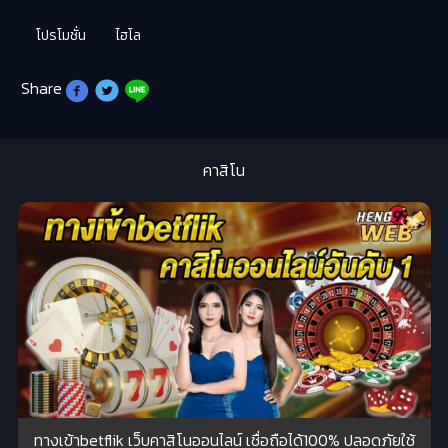
โปรโมชั่น
ไฮโล
Share
คาสิโน
ทางเข้าbetflik เว็บคาสิโนออนไลน์ เชื่อถือได้100% ปลอดภัยใช้