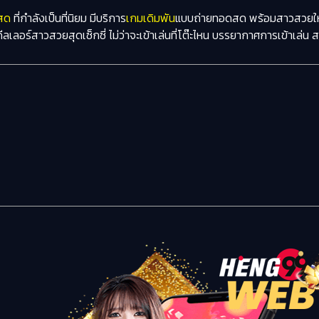
สด
ที่กำลังเป็นที่นิยม มีบริการ
เกมเดิมพัน
แบบถ่ายทอดสด พร้อมสาวสวยให้บริ
มดีลเลอร์สาวสวยสุดเซ็กซี่ ไม่ว่าจะเข้าเล่นที่โต๊ะไหน บรรยากาศการเข้าเล่