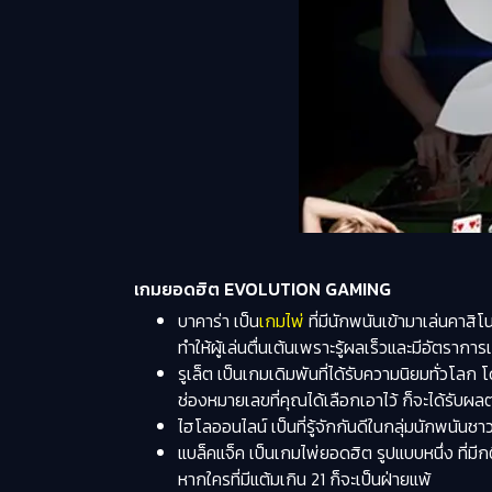
เกมยอดฮิต EVOLUTION GAMING
บาคาร่า
เป็น
เกมไพ่
ที่มีนักพนันเข้ามาเล่นคาสิ
ทำให้ผู้เล่นตื่นเต้นเพราะรู้ผลเร็วและมีอัตราการ
รูเล็ต
เป็นเกมเดิมพันที่ได้รับความนิยมทั่วโลก
ช่องหมายเลขที่คุณได้เลือกเอาไว้ ก็จะได้รับผ
ไฮโลออนไลน์
เป็นที่รู้จักกันดีในกลุ่มนักพน
แบล็คแจ็ค
เป็นเกมไพ่ยอดฮิต รูปแบบหนึ่ง ที่มีกติ
หากใครที่มีแต้มเกิน 21 ก็จะเป็นฝ่ายแพ้