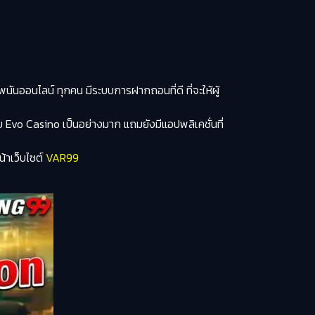
นออนไลน์ ทุกคน มีระบบการฝากถอนที่ดี ที่จะให้ผู้
บ Evo Casino เป็นอย่างมาก แถมยังมีแอปพลิเคชั่นที่
้าเว็บไซต์
VAR99