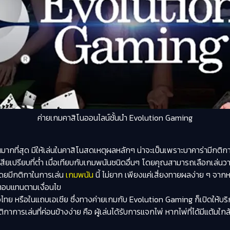
ค่ายเกมคาสิโนออนไลน์ชั้นนำ Evolution Gaming
โนมากที่สุด มีให้เล่นในคาสิโนสดเหตุผลหลักๆ น่าจะเป็นเพราะบาคาร่ามีกติกา
เสียเปรียบที่ต่ำ เมื่อเทียบกับเกมพนันชนิดอื่นๆ โดยคุณสามารถเลือกเล่นวางเด
 โดยมีกติกาในการเล่น
เกมพนัน
นี้ ไม่ยาก เพียงแค่เสี่ยงทายผลง่าย ๆ จ
ลตอบแทนตามเงื่อนไข
ันชาวไทย หรือในแถบเอเชีย ซึ่งทางค่ายเกมกับ Evolution Gaming ก็เปิดให
กาการเล่นที่ค่อนข้างง่าย คือ ผู้เล่นได้รับการแจกไพ่ หากไพ่ที่ได้มีแต้มใกล