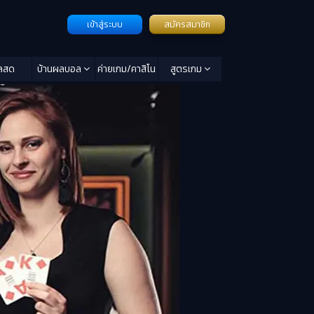
เข้าสู่ระบบ
สมัครสมาชิก
ลสด
บ้านผลบอล
ค่ายเกม/คาสิโน
สูตรเกม