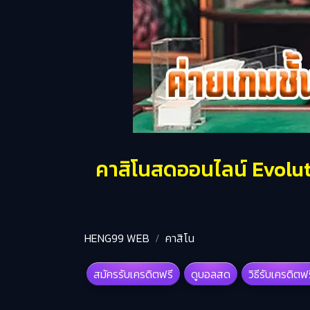
คาสิโนสดออนไลน์ Evoluti
HENG99 WEB
คาสิโน
สมัครรับเครดิตฟรี
ดูบอลสด
วิธีรับเครดิตฟ