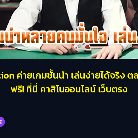
on ค่ายเกมชั้นนำ เล่นง่ายได้จริง ต
ฟรี! ที่นี่ คาสิโนออนไลน์ เว็บตรง
รี