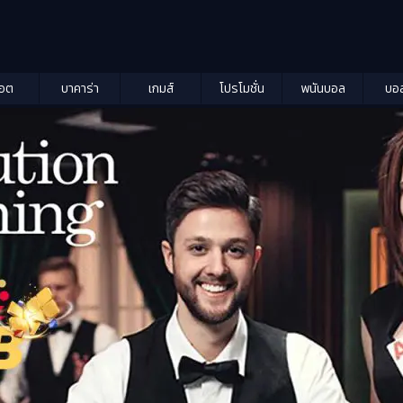
็อต
บาคาร่า
เกมส์
โปรโมชั่น
พนันบอล
บอ