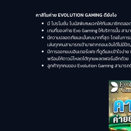
คาสิโนค่าย EVOLUTION GAMING ดียังไง
มี โปรโมชั่น โบนัสพิเศษแจกให้กับสมาชิกตลอด 
เกมที่ของค่าย Evo Gaming ให้บริการนั้น สามา
มีความปลอดภัยและมั่นคงมากที่สุด โดยในการเข
เล่นทุกคนสามารถเข้ามาฝากถอนเงินได้ไม่มีปั
มีการออกแบบอินเตอร์เฟซ ที่ดูดีและเข้าใจง่าย
พร้อมให้ดาวน์โหลดได้ทุกแพลตฟอร์มอีกด้วย
ลูกค้าทุกคนของ Evolution Gaming สามารถติด