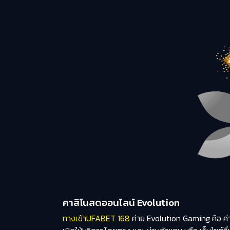
คาสิโนสดออนไลน์ Evolution
ทางเข้าUFABET 168
ค่าย Evolution Gaming คือ ค่