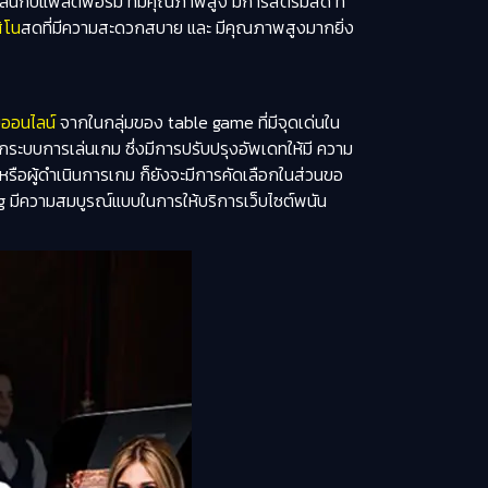
ล่นกับแพลตฟอร์ม ที่มีคุณภาพสูง มีการสตรีมสด ที่
ิโน
สดที่มีความสะดวกสบาย และ มีคุณภาพสูงมากยิ่ง
มออนไลน์
จากในกลุ่มของ table game ที่มีจุดเด่นใน
ะบบการเล่นเกม ซึ่งมีการปรับปรุงอัพเดทให้มี ความ
หรือผู้ดำเนินการเกม ก็ยังจะมีการคัดเลือกในส่วนขอ
ng มีความสมบูรณ์แบบในการให้บริการเว็บไซต์พนัน