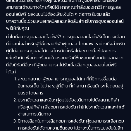
สามารถเข้าชมทางโทรทัศน์ได้ หากคุณกำลังมองหาวิธีการดูบอล
ออนไลน์ฟรี ของแบบไม่ต้องเสียเงินใด ๆ ต่อการรับชม แล้ว
บทความนี้จะช่วยเสนอเทคนิคและเคล็ดลับสำหรับการดูบอลออนไลน์
ฟรีให้กับคุณ
ทำไมถึงควรดูบอลออนไลน์ฟรี? การดูบอลออนไลน์ฟรีเป็นทางเลือก
ที่น่าสนใจสำหรับผู้ที่ชื่นชอบกีฬาฟุตบอล โดยเฉพาะอย่างยิ่งสำหรับ
ผู้ที่ไม่สามารถดูบอลได้ทางโทรทัศน์หรือไม่สะดวกที่จะไปชมการ
แข่งขันกับเพื่อนๆ หรือคนในครอบครัวที่ชื่นชอบเหมือนกัน นอกจาก
นี้ยังมีข้อดีอื่นๆ ที่ผู้ชมสามารถได้รับเมื่อเลือกดูบอลออนไลน์ฟรี
ได้แก่
สะดวกสบาย: ผู้ชมสามารถดูบอลได้ทุกที่ที่มีการเชื่อมต่อ
อินเทอร์เน็ต ไม่ว่าจะอยู่ที่บ้าน ที่ทำงาน หรือแม้กระทั่งตอนอยู่
บนรถโดยสาร
ประหยัดเวลาและเงิน: ผู้ชมไม่ต้องเดินทางไปยังสนามกีฬา
หรือศูนย์กีฬา เพื่อชมการแข่งขัน ทำให้ประหยัดเวลาและค่าใช้
จ่ายในการเดินทาง
มีทางเลือกในการเลือกชมการแข่งขัน: ผู้ชมสามารถเลือกชม
การแข่งขันได้ตามความชื่นชอบ ไม่ว่าจะเป็นการแข่งขันในลีก