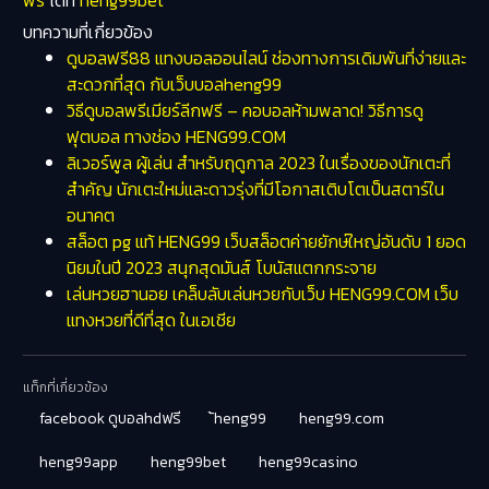
ฟรี
ได้ที่
heng99bet
บทความที่เกี่ยวข้อง
ดูบอลฟรี88 แทงบอลออนไลน์ ช่องทางการเดิมพันที่ง่ายและ
สะดวกที่สุด กับเว็บบอลheng99
วิธีดูบอลพรีเมียร์ลีกฟรี – คอบอลห้ามพลาด! วิธีการดู
ฟุตบอล ทางช่อง HENG99.COM
ลิเวอร์พูล ผู้เล่น สำหรับฤดูกาล 2023 ในเรื่องของนักเตะที่
สำคัญ นักเตะใหม่และดาวรุ่งที่มีโอกาสเติบโตเป็นสตาร์ใน
อนาคต
สล็อต pg แท้ HENG99 เว็บสล็อตค่ายยักษ์ใหญ่อันดับ 1 ยอด
นิยมในปี 2023 สนุกสุดมันส์ โบนัสแตกกระจาย
เล่นหวยฮานอย เคล็บลับเล่นหวยกับเว็บ HENG99.COM เว็บ
แทงหวยที่ดีที่สุด ในเอเชีย
แท็กที่เกี่ยวข้อง
facebook ดูบอลhdฟรี
้heng99
heng99.com
heng99app
heng99bet
heng99casino