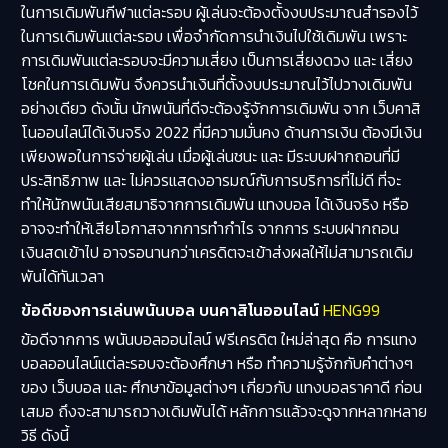
ในการเดิมพันกีฬาแต่ละรอบ ผู้เล่นจะต้องตั้งงบประมาณสำรองไว้
ในการเดิมพันแต่ละรอบ เพื่อจำกัดการนำเงินไปใช้เดิมพัน เพราะ
การเดิมพันแต่ละรอบจะมีความเสี่ยง เป็นการเสี่ยงดวง และ เสี่ยง
โชคในการเดิมพัน จึงควรนำเงินที่ตั้งงบประมาณไว้ไปวางเดิมพัน
อย่างเดียว ดังนั้น นักพนันที่ดีจะต้องรู้จักการเดิมพัน จาก เว็บคาสิ
โนออนไลน์ได้เงินจริง 2022 ที่มีความมั่นคง ด้านการเงิน ต้องมีเงิน
เพียงพอในการจ่ายผู้เล่น เมื่อผู้เล่นชนะ และ มีระบบฝากถอนที่มี
ประสิทธิภาพ และ ไม่ควรแสดงอารมณ์กับการบริการที่ไม่ดี ที่จะ
ทำให้นักพนันเสียสมาธิจากการเดิมพัน แทงบอล ได้เงินจริง หรือ
อาจจะทำให้เสียโอกาสจากการทำกำไร จากการ ระบบฝากถอน
เงินสดเข้าไป อาจรอนานกว่าเครดิตจะเข้าส่งผลให้ไม่สามารถเดิม
พันได้ทันเวลา
ข้อดีของการเล่นพนันบอล บนคาสิโนออนไลน์
HENG99
ข้อดีจากการ พนันบอลออนไลน์ ฟรีเครดิต ใหม่ล่าสุด คือ การแทง
บอลออนไลน์แต่ละรอบจะต้องศึกษา หรือ ทำความรู้จักกับคำต่างๆ
ของ เว็บบอล และ ศึกษาข้อมูลต่างๆ เกี่ยวกับ แทงบอลราคาดี ก่อน
เสมอ ถึงจะสามารถวางเดิมพันได้ หลักการแล้วจะดูจากหลากหลาย
วิธี ดังนี้