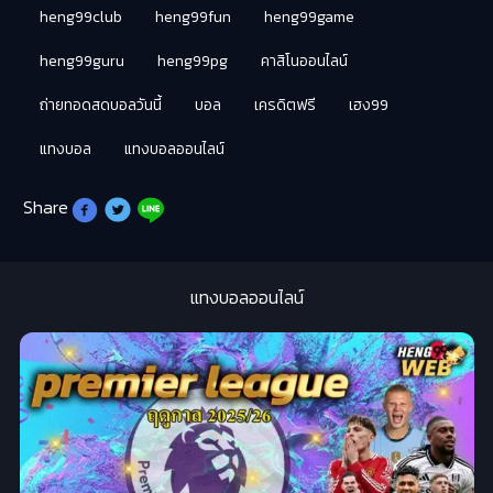
heng99club
heng99fun
heng99game
heng99guru
heng99pg
คาสิโนออนไลน์
ถ่ายทอดสดบอลวันนี้
บอล
เครดิตฟรี
เฮง99
แทงบอล
แทงบอลออนไลน์
Share
แทงบอลออนไลน์