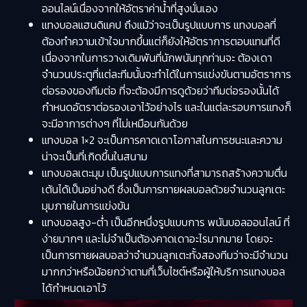
ออนไลน์เนื่องจากให้อัตราค่าน้ำที่สูงนั่นเอง
แทงบอลแฮนดิแคป
ถึงแม้ว่าจะเป็นรูปแบบการ แทงบอลที่
ต้องทำความเข้าใจมากขึ้นแต่ก็ยังให้อัตราการตอบแทนที่ดี
เนื่องจากในการวางเดิมพันที่นักพนันทุกท่านจะ ต้องเดา
จำนวนประตูที่แต่ละทีมนั้นจะทำได้ในการแข่งขันตามอัตราการ
ต่อรองของทีมต่อ ที่จะต้องมีการดูด้วยว่าทีมต่อรองนั้นได้
กำหนดอัตราต่อรองเอาไว้อย่างไร และในแต่ละรอบการแทงก็
จะมีอาการต่างๆ ที่ไม่เหมือนกันด้วย
แทงบอล 1×2
จะเป็นการคาดเดาโอกาสในการชนะและความ
น่าจะเป็นที่เกิดขึ้นในสนาม
แทงบอลเตะมุม
เป็นรูปแบบการแทงที่สามารถสร้างความตื่น
เต้นได้เป็นอย่างดี ซึ่งเป็นการทายผลบอลด้วยจำนวนลูกเตะ
มุมภายในการแข่งขัน
แทงบอลสูง-ต่ำ
เป็นอีกหนึ่งรูปแบบการ พนันบอลออนไลน์ ที่
ง่ายมากๆ และไม่จำเป็นต้องคาดเดาอะไรมากมาย โดยจะ
เป็นการทายผลบอลว่าจำนวนลูกเตะทั้งสองทีมว่าจะมีจำนวน
มากกว่าหรือน้อยกว่าตามที่เว็บไซต์หรือผู้ให้บริการแทงบอล
ได้กำหนดเอาไว้