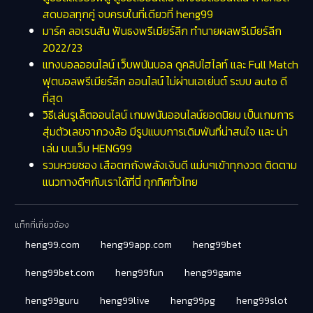
สดบอลทุกคู่ จบครบในที่เดียวที่ heng99
มาร์ค ลอเรนสัน ฟันธงพรีเมียร์ลีก ทำนายผลพรีเมียร์ลีก
2022/23
แทงบอลออนไลน์ เว็บพนันบอล ดูคลิปไฮไลท์ และ Full Match
ฟุตบอลพรีเมียร์ลีก ออนไลน์ ไม่ผ่านเอเย่นต์ ระบบ auto ดี
ที่สุด
วิธีเล่นรูเล็ตออนไลน์ เกมพนันออนไลน์ยอดนิยม เป็นเกมการ
สุ่มตัวเลขจากวงล้อ มีรูปแบบการเดิมพันที่น่าสนใจ และ น่า
เล่น บนเว็บ HENG99
รวมหวยซอง เสือตกถังพลังเงินดี แม่นๆเข้าทุกงวด ติดตาม
แนวทางดีๆกับเราได้ที่นี่ ทุกทิศทั่วไทย
แท็กที่เกี่ยวข้อง
heng99.com
heng99app.com
heng99bet
heng99bet.com
heng99fun
heng99game
heng99guru
heng99live
heng99pg
heng99slot