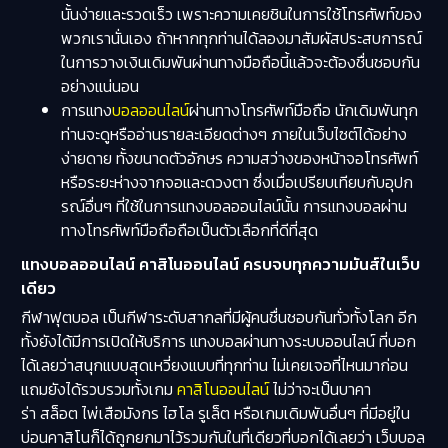
นั้นง่ายและรวดเร็ว เพราะความเคยชินในการใช้โทรศัพท์ของ
พวกเรานั่นเอง ถ้าหากทุกท่านได้ลองมาสัมผัสประสบการณ์
ในการวางเงินเดิมพันผ่านทางมือถือนี้แล้วจะต้องชื่นชอบกัน
อย่างแน่นอน
การแทง
บอลออนไลน์
ผ่านทางโทรศัพท์มือถือ นักเดิมพันทุก
ท่านจะดูหรืออ่านรายละเอียดต่างๆ ภายในเว็บไซต์ได้อย่าง
ง่ายดาย ทั้งขนาดตัวอักษร ความสว่างของหน้าจอโทรศัพท์
หรือระยะห่างจากจอและดวงตา ซึ่งเมื่อเปรียบเทียบกับอุปก
รณ์อื่นๆ ที่ใช้ในการแทงบอลออนไลน์นั้น การแทงบอลผ่าน
ทางโทรศัพท์มือถือถือเป็นตัวเลือกที่ดีที่สุด
แทงบอลออนไลน์ คาสิโนออนไลน์ ครบจบทุกความมันส์ในเว็บ
เดียว
กีฬาฟุตบอล เป็นกีฬาระดับสากลที่มีผู้คนชื่นชอบกันทั่วทั้งโลก อีก
ทั้งยังได้มีการเปิดให้บริการ แทงบอลผ่านทางระบบออนไลน์ ที่บอก
ได้เลยว่าสนุกแบบสุดเหวี่ยงแบบที่ทุกท่าน ไม่เคยเจอที่ไหนมาก่อน
แถมยังได้รวบรวมทั้งเกม
คาสิโนออนไลน์
ไม่ว่าจะเป็นบาคา
ร่า สล็อต ไพ่เสือมังกร ไฮโล รูเล็ต หรือเกมเดิมพันอื่นๆ ที่มีอยู่ใน
บ่อนคาสิโนก็ได้ถูกยกมาไว้รวมกันในที่เดียวที่บอกได้เลยว่า เว็บบอล