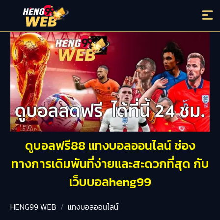
ดูบอลฟรี88 แทงบอลออนไลน์ ช่อง
ทางการเดิมพันที่ง่ายและสะดวกที่สุด กับ
เว็บบอลheng99
HENG99 WEB
แทงบอลออนไลน์