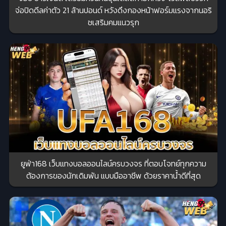
จ่อปิดดีลค่าตัว 21 ล้านปอนด์ หวังดึงกองหน้าฟอร์มแรงจากนอริ
ชเสริมคมแนวรุก
ยูฟ่า168 เว็บแทงบอลออนไลน์ครบวงจร ที่ตอบโจทย์ทุกความ
ต้องการของนักเดิมพัน แบบมืออาชีพ ด้วยราคาน้ำดีที่สุด