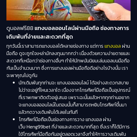
ดูบอลฟรี88
แทงบอลออนไลน์ผ่านมือถือ ช่องทางการ
เดิมพันที่ง่ายและสะดวกที่สุด
ทุกวันนี้เราสามารถแทงบอลได้หลายช่องทาง แต่การ
แทงบอล
ผ่าน
มือถือ ดูจะถูกใจเหล่านักลงทุนมากกว่า เนื่องด้วยความง่ายดายและ
สะดวกที่เหนือกว่าช่องทางอื่นๆ ทำให้นักพนันนิยมเล่นบอลบนมือถือ
กันเป็นจำนวนมาก ซึ่งการแทงบอลผ่านมือถือดีอย่างไรบ้างนั้น เรา
จะพาคุณไปดูกัน
นักเดิมพันทุกท่านจะ แทงบอลออนไลน์ ได้อย่างสะดวกสบาย
ไม่ว่าจะอยู่ที่ไหนเวลาใด เนื่องจากโทรศัพท์มือถือเป็นอุปกรณ์
ที่เราพกพาติดตัวอยู่เสมอ เพราะฉะนั้นแล้วหากทุกท่านอยาก
จะแทงบอลออนไลน์ในตอนนั้นก็สามารถหยิบโทรศัพท์ขึ้นมา
แล้วกดวางเดิมพันได้เลยในทันที
โทรศัพท์มือถือเป็นช่องทางการวาง แทงบอล ผ่าน
เว็บ
Heng99bet
ที่ง่ายและสะดวกมากที่สุด ซึ่งเราก็ได้มีการ
ใช้โทรศัพท์มือถือกันอยู่ตลอดเวลาจึงทำให้การวางเดิมพัน