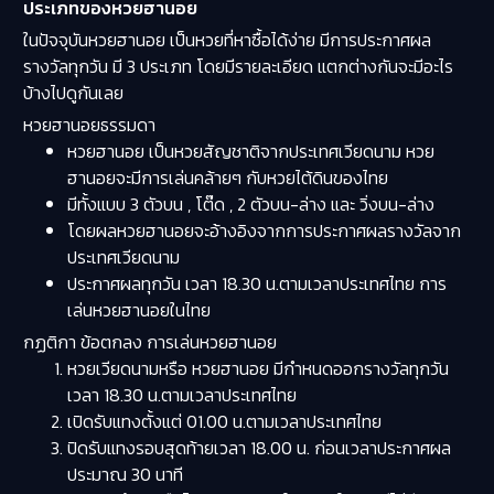
ประเภทของหวยฮานอย
ในปัจจุบันหวยฮานอย เป็นหวยที่หาซื้อได้ง่าย มีการประกาศผล
รางวัลทุกวัน มี 3 ประเภท โดยมีรายละเอียด แตกต่างกันจะมีอะไร
บ้างไปดูกันเลย
หวยฮานอยธรรมดา
หวยฮานอย เป็นหวยสัญชาติจากประเทศเวียดนาม หวย
ฮานอยจะมีการเล่นคล้ายๆ กับหวยไต้ดินของไทย
มีทั้งแบบ 3 ตัวบน , โต๊ด , 2 ตัวบน-ล่าง และ วิ่งบน-ล่าง
โดยผลหวยฮานอยจะอ้างอิงจากการประกาศผลรางวัลจาก
ประเทศเวียดนาม
ประกาศผลทุกวัน เวลา 18.30 น.ตามเวลาประเทศไทย การ
เล่นหวยฮานอยในไทย
กฏติกา ข้อตกลง การเล่นหวยฮานอย
หวยเวียดนามหรือ หวยฮานอย มีกำหนดออกรางวัลทุกวัน
เวลา 18.30 น.ตามเวลาประเทศไทย
เปิดรับแทงตั้งแต่ 01.00 น.ตามเวลาประเทศไทย
ปิดรับแทงรอบสุดท้ายเวลา 18.00 น. ก่อนเวลาประกาศผล
ประมาณ 30 นาที