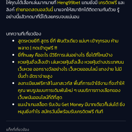
ให้คุณได้เลือกเล่นมากมายที่
Heng99bet
แถมยังมี
เครดิตฟรี
และ
ลิงก์
ถ่ายทอดสดบอลวันนี้
มาแจกให้สมาชิกได้ติดตามกันด้วย รู้
อย่างนี้แล้วกดมาที่นี่ได้เลยครบจบแน่นอน
บทความทีเกี่ยวข้อง
สูตรหวยยีกี สูตร ยี่กี ฟันตัวเดียว แม่นๆ เข้าทุกรอบ ห้าม
พลาด | กดเข้าดูฟรี !!!
ยี่กี่huay คืออะไร มีวิธีการเล่นอย่างไร ซื้อได้ที่ไหนบ้าง
หวยหุ้นฮั่งเส็งเช้า เล่นหวยหุ้นฮั่งเส็ง หวยหุ้นต่างประเทศบน
เว็บหวย ออกรางวัลอย่างไร เว็บหวยออนไลน์ แทงง่าย ไม่มี
ขั้นต่ำ อัตราจ่ายสูง
ลงทะเบียนฟรีคาสิโนลาสเวกัส พื้นที่การเข้าใช้งาน ที่จะทำให้
คุณ พบรูปแบบการเดิมพันใหม่ ๆ บนบริการทางเลือกของ
เว็บพนันออนไลน์ที่ดีที่สุด
แนะนำเกมสล็อต รับเงิน Get Money มีบาทเดียวก็เล่นได้ ยิ่ง
หมุนยิ่งกำไร สมัครวันนี้พร้อมรับเครดิตฟรี ทันที
แท็กที่เกี่ยวข้อง