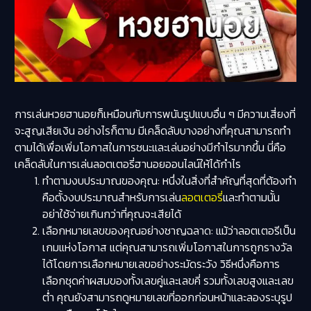
การเล่นหวยฮานอยก็เหมือนกับการพนันรูปแบบอื่น ๆ มีความเสี่ยงที่
จะสูญเสียเงิน อย่างไรก็ตาม มีเคล็ดลับบางอย่างที่คุณสามารถทำ
ตามได้เพื่อเพิ่มโอกาสในการชนะและเล่นอย่างมีกำไรมากขึ้น นี่คือ
เคล็ดลับในการเล่นลอตเตอรี่ฮานอยออนไลน์ให้ได้กำไร
ทำตามงบประมาณของคุณ: หนึ่งในสิ่งที่สำคัญที่สุดที่ต้องทำ
คือตั้งงบประมาณสำหรับการเล่น
ลอตเตอรี่
และทำตามนั้น
อย่าใช้จ่ายเกินกว่าที่คุณจะเสียได้
เลือกหมายเลขของคุณอย่างชาญฉลาด: แม้ว่าลอตเตอรีเป็น
เกมแห่งโอกาส แต่คุณสามารถเพิ่มโอกาสในการถูกรางวัล
ได้โดยการเลือกหมายเลขอย่างระมัดระวัง วิธีหนึ่งคือการ
เลือกชุดค่าผสมของทั้งเลขคู่และเลขคี่ รวมทั้งเลขสูงและเลข
ต่ำ คุณยังสามารถดูหมายเลขที่ออกก่อนหน้าและลองระบุรูป