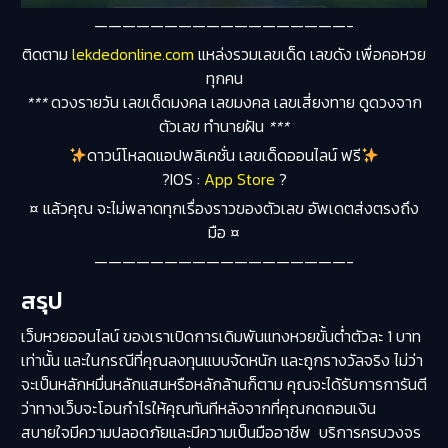
——————————————————-
ติดตาม
lekdedonline.com
แหล่งรวมเลขเด็ด เลขดัง เพื่อคอหวย
ทุกคน
***
ดวงรายวัน เลขเด็ดมงคล เลขมงคล เลขเสี่ยงทาย ดูดวงจาก
ตัวเลข ทำนายฝัน
***
ดาวน์โหลดแอปพลิเคชั่น
เลขเด็ดออนไลน์ ฟรี
?IOS
:
App Store
?
¤ แล้วคุณ จะไม่พลาดทุกเรื่องราวของตัวเลข อัพเดตส่งตรงถึง
มือ ¤
——————————————————-
สรุป
เว็บหวยออนไลน์ ของเราเปิดการเดิมพันแทงหวยขั้นต่ำตัวละ 1 บาท
เท่านั้น และในกรณีที่คุณลงทุนแบบจัดหนัก และถูกรางวัลจริง ไม่ว่า
จะเป็นหลักหมื่นหลักแสนหรือหลักล้านก็ตาม คุณจะได้รับการการันตี
ว่าทางเว็บจะโอนกำไรให้คุณทันทีหลังจากที่คุณกดถอนเงิน
สบายใจมีความปลอดภัยและมีความเป็นมืออาชีพ บริการครบวงจร