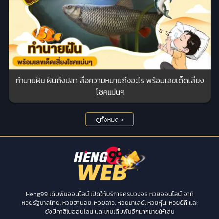
ทำนายฝัน ฝันถึงปลา สื่อความหมายถึงอะไร พร้อมเลขเด็ดเสี่ยง
โชคแม่นๆ
ดูทั้งหมด >
Heng99 เดิมพันออนไลน์ เปิดให้บริการครบวงจร หวยออนไลน์ อาทิ
หวยรัฐบาลไทย, หวยฮานอย, หวยลาว, หวยมาเลย์, หวยหุ้น, หวยยี่กี และ
ยังมีคาสิโนออนไลน์ และเกมเดิมพันอีกมากมายให้เล่น