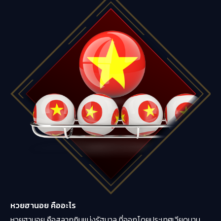
หวยฮานอย คืออะไร
หวยฮานอย คือสลากกินแบ่งรัฐบาล ที่ออกโดยประเทศเวียดนาม