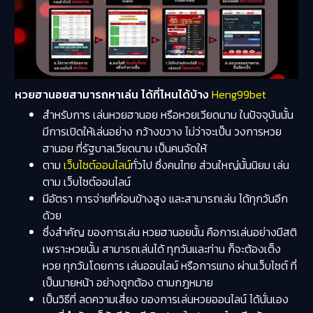
หวยฮานอยสามารถหาเล่น ได้ที่ไหนได้บ้าง
Heng99bet
สำหรับการ เล่นหวยฮานอย หรือหวยเวียดนาม ในปัจจุบันนั้น
มีการเปิดให้เล่นอย่าง กว้างขวาง ไม่ว่าจะเป็น วงการหวย
ฮานอย ที่รัฐบาลเวียดนาม เป็นคนจัดให้
ตาม
เว็บไซต์ออนไลน์
ทั่วไป ซึ่งคนไทย ส่วนใหญ่นั้นนิยม เล่น
ตาม เว็บไซต์ออนไลน์
มีอัตรา การจ่ายที่ค่อนข้างสูง และสามารถเล่น ได้ทุกวันอีก
ด้วย
ซึ่งสำคัญ ของการเล่น หวยฮานอยนั้น คือการเล่นอย่างมีสติ
เพราะหวยนั้น สามารถเล่นได้ ทุกวันและท่าน ก็จะต้องเต็ง
หวย ทุกวันโดยการ เล่นออนไลน์ หรือการแทง ผ่านเว็บไซต์ ที่
เป็นนายหน้า อย่างถูกต้อง ตามกฎหมาย
เป็นวิธีที่ ลดความเสี่ยง ของการเล่นหวยออนไลน์ ได้นั่นเอง