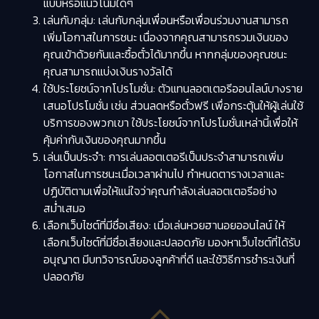
แบบหรือแนวโน้มใดๆ
เล่นกับกลุ่ม: เล่นกับกลุ่มเพื่อนหรือเพื่อนร่วมงานสามารถ
เพิ่มโอกาสในการชนะ เนื่องจากคุณสามารถรวมเงินของ
คุณเข้าด้วยกันและซื้อตั๋วได้มากขึ้น หากกลุ่มของคุณชนะ
คุณสามารถแบ่งเงินรางวัลได้
ใช้ประโยชน์จากโปรโมชั่น: ตัวแทนลอตเตอรีออนไลน์บางราย
เสนอโปรโมชั่น เช่น ส่วนลดหรือตั๋วฟรี เพื่อกระตุ้นให้ผู้เล่นใช้
บริการของพวกเขา ใช้ประโยชน์จากโปรโมชั่นเหล่านี้เพื่อให้
คุ้มค่ากับเงินของคุณมากขึ้น
เล่นเป็นประจำ: การเล่นลอตเตอรีเป็นประจำสามารถเพิ่ม
โอกาสในการชนะเมื่อเวลาผ่านไป กำหนดตารางเวลาและ
ปฏิบัติตามเพื่อให้แน่ใจว่าคุณกำลังเล่นลอตเตอรีอย่าง
สม่ำเสมอ
เลือกเว็บไซต์ที่มีชื่อเสียง: เมื่อเล่นหวยฮานอยออนไลน์ ให้
เลือกเว็บไซต์ที่มีชื่อเสียงและปลอดภัย มองหาเว็บไซต์ที่ได้รับ
อนุญาต มีบทวิจารณ์ของลูกค้าที่ดี และใช้วิธีการชำระเงินที่
ปลอดภัย