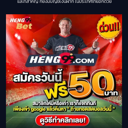
และที่สำคัญ ก็ยังมีบัญชีเงินฝาก ในประเทศไทยอีกด้วย