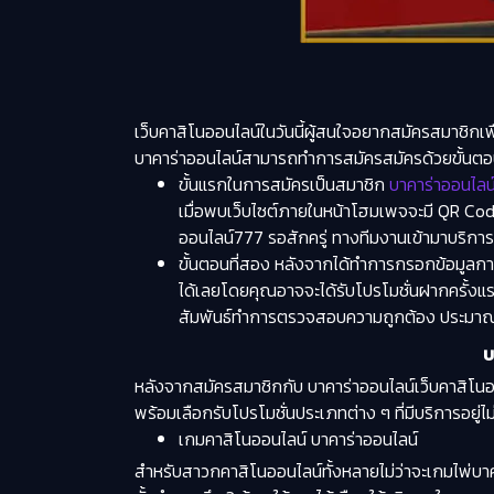
เว็บคาสิโนออนไลน์ในวันนี้ผู้สนใจอยากสมัครสมาชิกเ
บาคาร่าออนไลน์
สามารถทำการสมัครสมัครด้วยขั้นตอนง
ขั้นแรกในการสมัครเป็นสมาชิก
บาคาร่าออนไลน
เมื่อพบเว็บไซต์ภายในหน้าโฮมเพจจะมี QR Cod
ออนไลน์777
รอสักครู่ ทางทีมงานเข้ามาบริการ
ขั้นตอนที่สอง หลังจากได้ทำการกรอกข้อมูลการ
ได้เลยโดยคุณอาจจะได้รับโปรโมชั่นฝากครั้งแร
สัมพันธ์ทำการตรวจสอบความถูกต้อง ประมาณ 
บ
หลังจากสมัครสมาชิกกับ
บาคาร่าออนไลน์
เว็บคาสิโน
พร้อมเลือกรับโปรโมชั่นประเภทต่าง ๆ ที่มีบริการอยู่ไม่
เกมคาสิโนออนไลน์ บาคาร่าออนไลน์
สำหรับสาวกคาสิโนออนไลน์ทั้งหลายไม่ว่าจะเกมไพ่บาคา