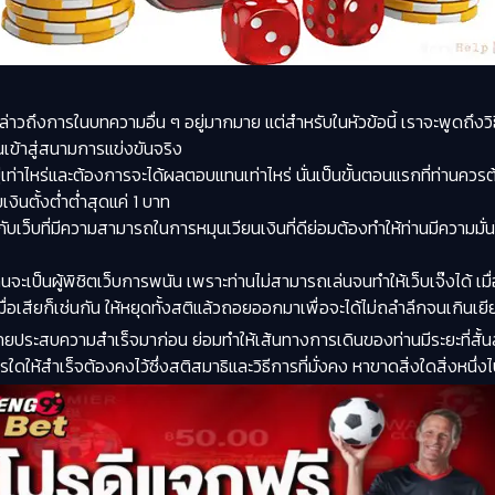
่าวถึงการในบทความอื่น ๆ อยู่มากมาย แต่สำหรับในหัวข้อนี้ เราจะพูดถึ
ข้าสู่สนามการแข่งขันจริง
่เท่าไหร่และต้องการจะได้ผลตอบแทนเท่าไหร่ นั่นเป็นขั้นตอนแรกที่ท่านควรต้
เงินตั้งต่ำต่ำสุดแค่ 1 บาท
ับเว็บที่มีความสามารถในการหมุนเวียนเงินที่ดีย่อมต้องทำให้ท่านมีความมั่นใ
นจะเป็นผู้พิชิตเว็บการพนัน เพราะท่านไม่สามารถเล่นจนทำให้เว็บเจ๊งได้ เมื่อ
 เมื่อเสียก็เช่นกัน ให้หยุดทั้งสติแล้วถอยออกมาเพื่อจะได้ไม่ถลำลึกจนเกินเย
ี่เคยประสบความสำเร็จมาก่อน ย่อมทำให้เส้นทางการเดินของท่านมีระยะที่สั
ำการใดให้สำเร็จต้องคงไว้ซึ่งสติสมาธิและวิธีการที่มั่งคง หาขาดสิ่งใดสิ่งหน