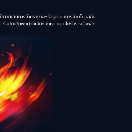
จำนวนเส้นการจ่ายรางวัลหรือรูปแบบการจ่ายโบนัสชั้น
ริ่มต้นเดิมพันด้วยเงินหลักหน่วยแต่ได้รับรางวัลหลัก