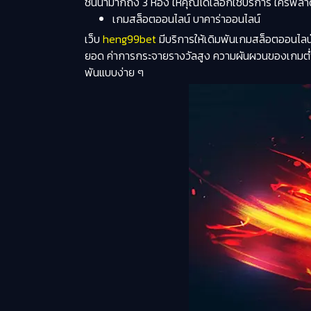
ชั้นนำมากถึง 3 ห้อง ให้คุณได้เลือกใช้บริการ ใครพ
เกมสล็อตออนไลน์ บาคาร่าออนไลน์
เว็บ
heng99bet
มีบริการให้เดิมพันเกมสล็อตออนไลน
ยอด ค่าการกระจายรางวัลสูง ความผันผวนของเกมต่ำทำให
พันแบบง่าย ๆ