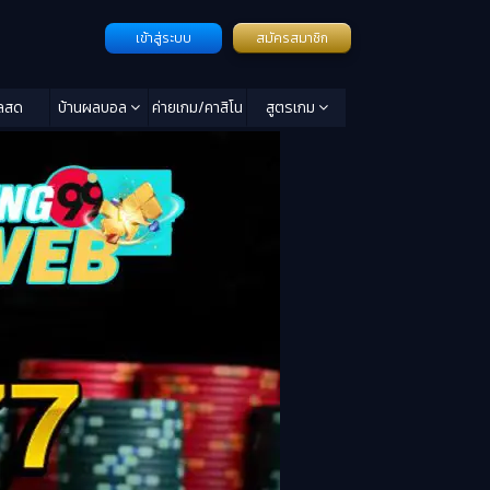
เข้าสู่ระบบ
สมัครสมาชิก
ลสด
บ้านผลบอล
ค่ายเกม/คาสิโน
สูตรเกม