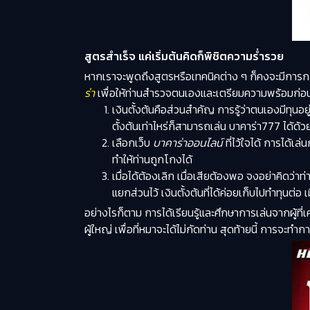
สูตรสำเร็จ แค่เริ่มต้นคิดก็พิชิตความร่ำรวย
หากเราจะพูดถึงสูตรหรือเทคนิคต่าง ๆ ก็คงจะมีการกล
ร่า
เพื่อให้ท่านสำรวจตนเองและเตรียมความพร้อมก่อนเ
เงินตั้งต้นคือส่วนสำคัญ
การรู้ว่าตนเองมีทุนอยู
ตั้งต้นเท่าไหร่ก็สามารถเล่น บาคาร่า777 ได้ด้วย
เลือกเว็บ
บาคาร่าออนไลน์
ที่ไว้ใจได้
การได้เล่นก
ทำให้ท่านถูกโกงได้
เมื่อได้ต้องเลิก เมื่อเสียต้องพอ
จงอย่าคิดว่าท่า
แยกส่วนไว้ เงินตั้งต้นที่ได้ค่อยเก็บไปทำทุนต่อ
อย่างไรก็ตาม การได้เรียนรู้และศึกษาการเล่นจากผู้ท
ผู้ใหญ่ เพื่อที่หมาจะได้ไม่กัดท่าน สุดท้ายนี้ การจะท