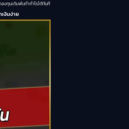
กลงทุนเดิมพันทำกำไรได้ทันที
เงินง่าย