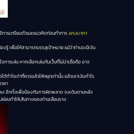
งวิธีการเตรียมตัวและแนวคิดก่อนทำการ
แทงบาคา
องรู้ เพื่อให้สามารถบรรลุเป้าหมาย แม้ว่าท่านจะมีเงิน
จการเล่น หากเลือกเล่นกับเว็บที่ไม่น่าเชื่อถือ อาจ
ได้กำไรเท่าที่ควรแล้วให้หยุดเท่านั้น แล้วเอาเงินกำไร
ียวยา
้นลง อีกทั้งเพื่อป้องกันการผิดพลาด จงเดินตามหลัง
ึ่งไปย่อมทำให้เส้นทางของท่านเลือนราง