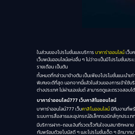
ในส่วนของโปรโมชั่นและบริการ
บาคาร่าออนไลน์
เว็บค
เว็บพนันออนไลน์แห่งอื่น ๆ ไม่ว่าจะเป็นมีโปรโมชั่นป
รายเดือน เป็นต้น
ทั้งหมดที่กล่าวมาข้างต้น เป็นเพียงโปรโมชั่นแนะนำเ
พิเศษจะดีที่สุด นอกจากนี้แล้วในส่วนของการเข้าใช้บร
ต่างประเทศ ไม่ผ่านเอเย่นต์ สามารถดูและตรวจสอบได้
บาคาร่าออนไลน์777 เว็บคาสิโนออนไลน์
บาคาร่าออนไลน์777 เว็บ
คาสิโนออนไลน์
มีทีมงานที่พ
ระบบการสื่อสารและอุปกรณ์อิเล็กทรอนิกส์ทุกประเภทที
มีบริการฝาก-ถอนเงินที่รวดเร็วทันใจจนสมาชิกหลาย 
กันพร้อมด้วยโบนัสดี ๆ และโปรโมชั่นเด็ด ๆ อีกมากม