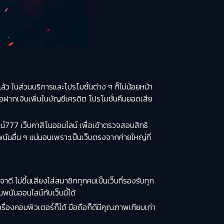
้ว ในส่วนบริการและโปรโมชั่นต่าง ๆ ก็ไม่น้อยหน้า
่อฝากเงินเพิ่มในบัญชีเครดิต โปรโมชั่นคืนยอดเสีย
น์777 เว็บคาสิโนออนไลน์ เพื่อเข้าตรวจสอบสิทธิ
พนันอื่น ๆ แน่นอนเพราะเป็นเว็บตรงจากค่ายใหญ่ที่
 ไม่ขึ้นเสียงใส่สมาชิกทุกคนเป็นเว็บที่รองรับทุก
พนันออนไลน์กับเว็บนี้ได้
องคอมพิวเตอร์ก็ได้ มือถือก็ดีมีคุณภาพเทียบเท่า