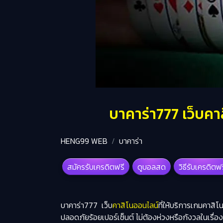
บาคาร่า777 เว็บคา
HENG99 WEB
บาคาร่า
สมัครรับเครดิตฟรี
ดูบอลสด
วิธีรับเครดิตฟ
บาคาร่า777 เว็บ
คาสิโนออนไลน์
ที่ให้บริการเกมคาสิโ
ปลอดภัยร้อยเปอร์เซ็นต์ ไม่ต้องห่วงหรือกังวลในเรื่อ