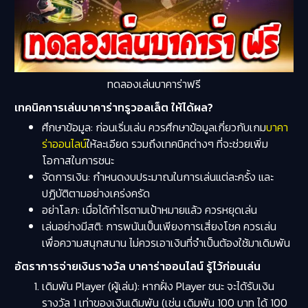
ทดลองเล่นบาคาร่าฟรี
เทคนิคการเล่นบาคาร่าทรูวอลเล็ต ให้ได้ผล?
ศึกษาข้อมูล:
ก่อนเริ่มเล่น ควรศึกษาข้อมูลเกี่ยวกับเกม
บาคา
ร่าออนไลน์
ให้ละเอียด รวมถึงเทคนิคต่างๆ ที่จะช่วยเพิ่ม
โอกาสในการชนะ
จัดการเงิน:
กำหนดงบประมาณในการเล่นแต่ละครั้ง และ
ปฏิบัติตามอย่างเคร่งครัด
อย่าโลภ:
เมื่อได้กำไรตามเป้าหมายแล้ว ควรหยุดเล่น
เล่นอย่างมีสติ:
การพนันเป็นเพียงการเสี่ยงโชค ควรเล่น
เพื่อความสนุกสนาน ไม่ควรเอาเงินที่จำเป็นต้องใช้มาเดิมพัน
อัตราการจ่ายเงินรางวัล บาคาร่าออนไลน์ รู้ไว้ก่อนเล่น
เดิมพัน Player (ผู้เล่น):
หากฝั่ง Player ชนะ จะได้รับเงิน
รางวัล 1 เท่าของเงินเดิมพัน (เช่น เดิมพัน 100 บาท ได้ 100