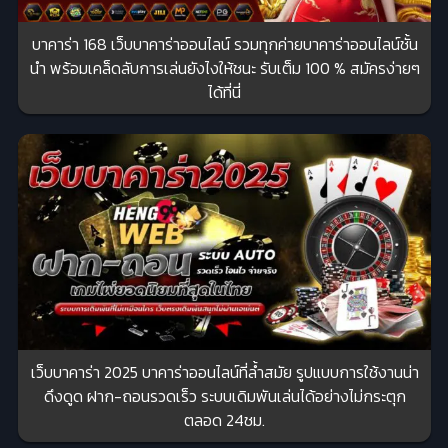
บาคาร่า 168 เว็บบาคาร่าออนไลน์ รวมทุกค่ายบาคาร่าออนไลน์ชั้น
นำ พร้อมเคล็ดลับการเล่นยังไงให้ชนะ รับเต็ม 100 % สมัครง่ายๆ
ได้ที่นี่
เว็บบาคาร่า 2025 บาคาร่าออนไลน์ที่ล้ำสมัย รูปแบบการใช้งานน่า
ดึงดูด ฝาก-ถอนรวดเร็ว ระบบเดิมพันเล่นได้อย่างไม่กระตุก
ตลอด 24ชม.