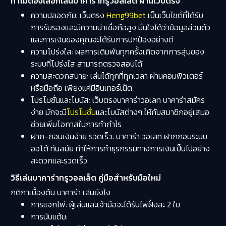
ทำไมต้องเลือกเล่นบาคาร่าทรูวอลเล็ต ผ่านเว็บตรง
ความปลอดภัย:
เว็บตรง
Heng99bet
เป็นเว็บไซต์ที่ได้รับ
การรับรองและมีความน่าเชื่อถือสูง มั่นใจได้ว่าข้อมูลส่วนตัว
และการเงินของคุณจะได้รับการปกป้องอย่างดี
ความโปร่งใส:
ผลการเดิมพันทุกครั้งเกิดจากการสุ่มของ
ระบบที่โปร่งใส สามารถตรวจสอบได้
ความสะดวกสบาย:
เล่นได้ทุกที่ทุกเวลา ผ่านคอมพิวเตอร์
หรือมือถือ เพียงแค่มีอินเทอร์เน็ต
โปรโมชั่นและโบนัส:
เว็บตรงบาคาร่าวอเลท บาคาร่าสมัคร
ง่าย มักจะมี
โปรโมชั่น
และโบนัสต่างๆ ให้กับสมาชิกอยู่เสมอ
ช่วยเพิ่มโอกาสในการทำกำไร
ฝาก-ถอนเงินง่าย รวดเร็ว:
บาคาร่า วอเลท ฝากถอนระบบ
ออโต้ ทันสมัย ทำให้การทำธุรกรรมทางการเงินเป็นไปอย่าง
สะดวกและรวดเร็ว
วิธีเล่นบาคาร่าทรูวอลเล็ต คู่มือสำหรับมือใหม่
กติกาเบื้องต้น บาคาร่า เล่นยังไง
การแจกไพ่:
ผู้เล่นและเจ้ามือจะได้รับไพ่ฝั่งละ 2 ใบ
การนับแต้ม: