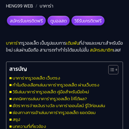
HENG99 WEB
บาคาร่า
สมัครรับเครดิตฟรี
ดูบอลสด
วิธีรับเครดิตฟรี
บาคาร่า
ทรูวอลเล็ต เป็นรูปแบบการ
เดิมพัน
ที่ง่ายและเหมาะสำหรับมือ
ใหม่ เล่นผ่านมือถือ สามารถทำกำไรได้แบบไม่อั้น
สมัครสมาชิก
เลย!
สารบัญ
บาคาร่าทรูวอลเล็ต เว็บตรง
ทำไมต้องเลือกเล่นบาคาร่าทรูวอลเล็ต ผ่านเว็บตรง
วิธีเล่นบาคาร่าทรูวอลเล็ต คู่มือสำหรับมือใหม่
เทคนิคการเล่นบาคาร่าทรูวอลเล็ต ให้ได้ผล?
อัตราการจ่ายเงินรางวัล บาคาร่าออนไลน์ รู้ไว้ก่อนเล่น
ช่องทางการเข้าเล่นบาคาร่าทรูวอลเล็ต ยอดนิยม
สรุป
บทความที่เกี่ยวข้อง