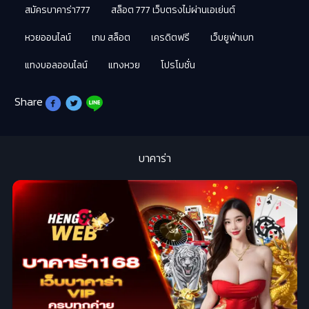
สมัครบาคาร่า777
สล็อต 777 เว็บตรงไม่ผ่านเอเย่นต์
หวยออนไลน์
เกม สล็อต
เครดิตฟรี
เว็บยูฟ่าเบท
แทงบอลออนไลน์
แทงหวย
โปรโมชั่น
Share
บาคาร่า