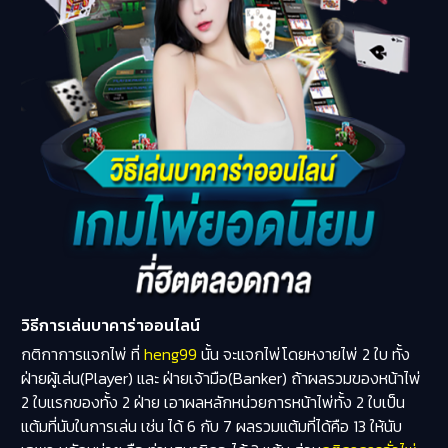
วิธีการเล่นบาคาร่าออนไลน์
กติกาการแจกไพ่ ที่
heng99
นั้น จะแจกไพ่โดยหงายไพ่ 2 ใบ ทั้ง
ฝ่ายผู้เล่น(Player) และ ฝ่ายเจ้ามือ(Banker) ถ้าผลรวมของหน้าไพ่
2 ใบแรกของทั้ง 2 ฝ่าย เอาผลหลักหน่วยการหน้าไพ่ทั้ง 2 ใบเป็น
แต้มที่นับในการเล่น เช่น ได้ 6 กับ 7 ผลรวมแต้มที่ได้คือ 13 ให้นับ