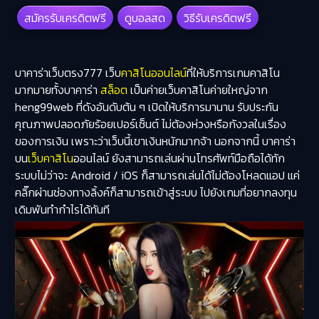
สมัครรับเครดิตฟรี
ดูบอลสด
วิธีรับเครดิตฟรี
บาคาร่าเว็บตรง777 เว็บ
คาสิโนออนไลน์
ที่ให้บริการเกมคาสิโน
มากมายทั้งบาคาร่า
สล็อต
เป็นค่ายเว็บคาสิโนค่ายใหญ่จาก
heng99web ที่ดังอันดับต้น ๆ เปิดให้บริการมานาน รับประกัน
คุณภาพปลอดภัยร้อยเปอร์เซ็นต์ ไม่ต้องห่วงหรือกังวลในเรื่อง
ของการเงิน เพราะว่าเว็บนี้เขาเงินหนักมากจ้า นอกจากนี้ บาคาร่า
บน
เว็บคาสิโน
ออนไลน์ ยังสามารถเล่นผ่านโทรศัพท์มือถือได้ทัก
ระบบไม่ว่าจะ Android / iOS ก็สามารถเล่นได้ไม่ต้องโหลดแอป แค่
คลิ๊กผ่านช่องทางลิ้งค์ก็สามารถเข้าสู่ระบบ ไปยังเกมที่อยากลงทุน
เดิมพันทำกำไรได้ทันที