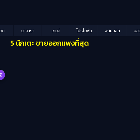
็อต
บาคาร่า
เกมส์
โปรโมชั่น
พนันบอล
บอ
5 นักเตะ ขายออกแพงที่สุด
รี