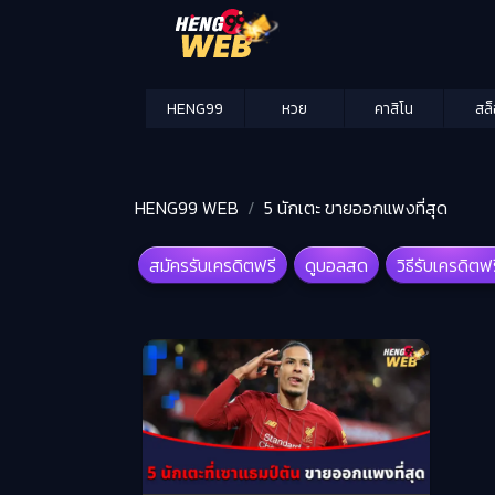
HENG99
หวย
คาสิโน
สล
HENG99 WEB
5 นักเตะ ขายออกแพงที่สุด
สมัครรับเครดิตฟรี
ดูบอลสด
วิธีรับเครดิตฟ