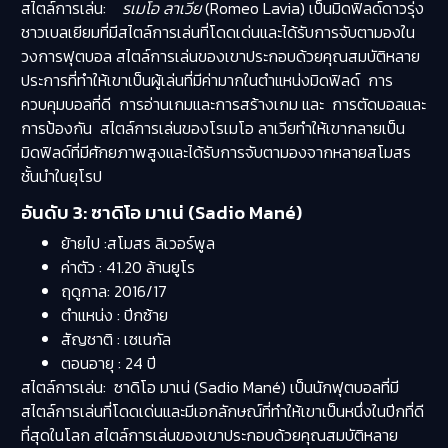
สไตล์การเล่น:
รเมโอ ลาเวีย
(Romeo Lavia) เป็นมิดฟิลด์ดาวรุ่ง
ชาวเบลเยียมที่มีสไตล์การเล่นที่โดดเด่นและได้รับการจับตามองใน
วงการฟุตบอล สไตล์การเล่นของเขาประกอบด้วยคุณสมบัติหลาย
ประการที่ทำให้เขาเป็นผู้เล่นที่มีค่ามากในตำแหน่งมิดฟิลด์ การ
ควบคุมบอลที่ดี การอ่านเกมและการสร้างเกม และ การตัดบอลและ
การป้องกัน สไตล์การเล่นของโรเมโอ ลาเวียทำให้เขากลายเป็น
มิดฟิลด์ที่มีศักยภาพสูงและได้รับการจับตามองจากหลายสโมสร
ชั้นนำในยุโรป
อันดับ 3: ซาดิโอ มาเน่ (Sadio Mané)
ย้ายไป :สโมสร ลิเวอร์พูล
ค่าตัว : 41.20 ล้านยูโร
ฤดูกาล: 2016/17
ตำแหน่ง : ปีกซ้าย
สัญชาติ : เซเนกัล
ตอนอายุ : 24 ปี
สไตล์การเล่น: ซาดิโอ มาเน่ (Sadio Mané) เป็นนักฟุตบอลที่มี
สไตล์การเล่นที่โดดเด่นและมีเอกลักษณ์ที่ทำให้เขาเป็นหนึ่งในปีกที่ดี
ที่สุดในโลก สไตล์การเล่นของเขาประกอบด้วยคุณสมบัติหลาย