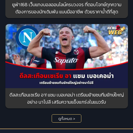
ยูฟ่า168 เว็บแทงบอลออนไลน์ครบวงจร ที่ตอบโจทย์ทุกความ
ต้องการของนักเดิมพัน แบบมืออาชีพ ด้วยราคาน้ำดีที่สุด
ดีลสะเทือนเซเรีย อา! แซม เบอเคอม่า เตรียมย้ายซบทีมยักษ์ใหญ่
อย่าง นาโปลี เสริมความแข็งแกร่งในแนวรับ
ดูทั้งหมด >