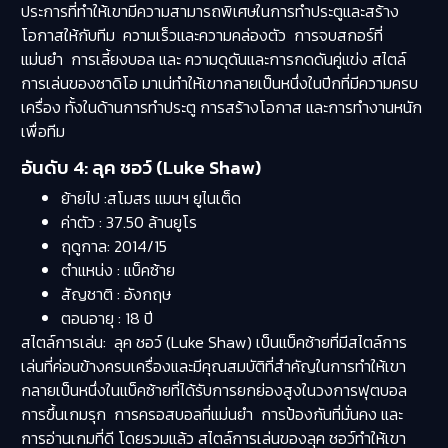
ประการที่ทำให้เขามีความสามารถพิเศษในการทำประตูและสร้าง
โอกาสให้กับทีม ความเร็วและความคล่องตัว การจบสกอร์ที่
แม่นยำ การเลี้ยงบอล และ ความดุดันและการกดดันคู่แข่ง สไตล์
การเล่นของซาดิโอ มาเน่ทำให้เขากลายเป็นหนึ่งในปีกที่มีความครบ
เครื่อง ทั้งในด้านการทำประตู การสร้างโอกาส และการทำงานหนัก
เพื่อทีม
อันดับ 4: ลุค ชอว์ (Luke Shaw)
ย้ายไป :สโมสร แมนฯ ยูไนเต็ด
ค่าตัว : 37.50 ล้านยูโร
ฤดูกาล: 2014/15
ตำแหน่ง : แบ็คซ้าย
สัญชาติ : อังกฤษ
ตอนอายุ : 18 ปี
สไตล์การเล่น: ลุค ชอว์ (Luke Shaw) เป็นแบ็คซ้ายที่มีสไตล์การ
เล่นที่ค่อนข้างครบเครื่องและมีคุณสมบัติที่สำคัญในการทำให้เขา
กลายเป็นหนึ่งในแบ็คซ้ายที่ได้รับการยกย่องสูงในวงการฟุตบอล
การขึ้นเกมรุก การครอสบอลที่แม่นยำ การป้องกันที่มั่นคง และ
การอ่านเกมที่ดี โดยรวมแล้ว สไตล์การเล่นของลุค ชอว์ทำให้เขา