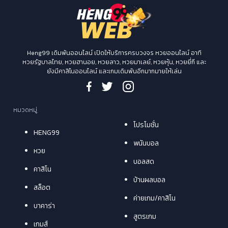
Heng99 เดิมพันออนไลน์ เปิดให้บริการครบวงจร หวยออนไลน์ อาทิ
หวยรัฐบาลไทย, หวยฮานอย, หวยลาว, หวยมาเลย์, หวยหุ้น, หวยยี่กี และ
ยังมีคาสิโนออนไลน์ และเกมเดิมพันอีกมากมายให้เล่น
หมวดหมู่
โปรโมชั่น
HENG99
พนันบอล
หวย
บอลสด
คาสิโน
บ้านผลบอล
สล็อต
ค่ายเกม/คาสิโน
บาคาร่า
สูตรเกม
เกมส์