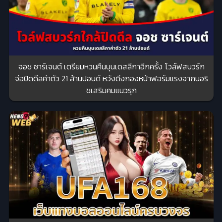
จอช ซาร์เจนต์ เตรียมหวนคืนบุนเดสลีกาอีกครั้ง โวล์ฟสบวร์ก
จ่อปิดดีลค่าตัว 21 ล้านปอนด์ หวังดึงกองหน้าฟอร์มแรงจากนอริ
ชเสริมคมแนวรุก