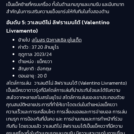
เป็นแบ็คซ้ายที่ครบเครื่อง ทั้งในด้านเกมรุกและเกมรับ และมีบทบาท
สำคัญในการเสริมความแข็งแกร่งให้กับทีมในทั้งสองด้าน
อันดับ 5: วาเลนติโน่ ลิฟราเมนโต้ (Valentino
Livramento)
ย้ายไป :
สโมสร นิวคาสเซิล ยูไนเต็ด
ค่าตัว : 37.20 ล้านยูโร
ฤดูกาล: 2023/24
ตำแหน่ง : แบ็คขวา
สัญชาติ : อังกฤษ
ตอนอายุ : 20 ปี
สไตล์การเล่น: วาเลนติโน่ ลิฟราเมนโต้ (Valentino Livramento)
เป็นแบ็คขวาดาวรุ่งที่มีสไตล์การเล่นที่น่าประทับใจและได้รับความ
สนใจจากหลายสโมสรในยุโรป สไตล์การเล่นของเขาประกอบด้วย
คุณสมบัติหลายประการที่ทำให้เขาโดดเด่นในตำแหน่งแบ็คขวา
ความเร็วและการเคลื่อนไหว การเลี้ยงบอลและการจ่ายบอล การเล่น
เกมรุก การป้องกันที่มั่นคง และ การอ่านเกมและการทำหน้าที่ร่วม
กับทีม โดยรวมแล้ว วาเลนติโน่ ลิฟราเมนโต้เป็นแบ็คขวาที่มีความ
ครบเครื่องทั้งในด้านเกมรุกและเกมรับ มีความสามารถในการเชื่อม