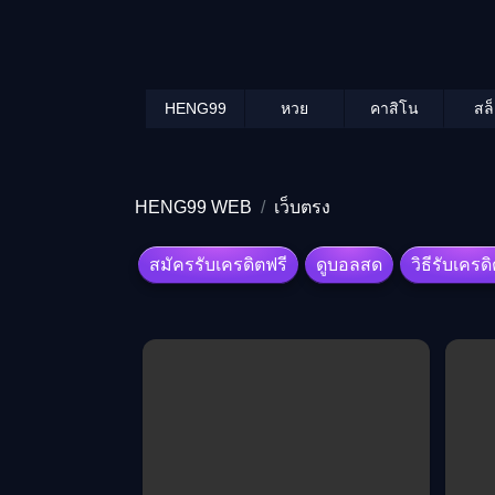
HENG99
หวย
คาสิโน
สล
HENG99 WEB
เว็บตรง
สมัครรับเครดิตฟรี
ดูบอลสด
วิธีรับเครดิตฟ