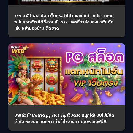
kc9 คาสิโนออนไลน์ เว็บตรง ไม่ผ่านเอเย่นต์ แหล่งรวมเกม
พนันยอดฮิต ที่ดีที่สุดในปี 2025 ใครที่กำลังมองหาเว็บดีๆ
เล่น อย่ามองข้ามเด็ดขาด
มาแล้ว ห้ามพลาด pg slot vip เว็บตรง สนุกได้แบบไม่มีขีด
จำกัด พร้อมเทคนิคการทำกำไรง่ายๆ ทดลองเล่นฟรี !!