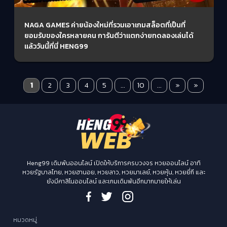
NAGA GAMES ค่ายน้องใหม่ที่รวมเอาเกมสล็อตที่เป็นที่
ยอมรับของใครหลายคน การันตีว่าแตกง่ายทดลองเล่นได้
แล้ววันนี้ที่นี่ HENG99
1
2
3
4
5
...
10
...
»
»
Heng99 เดิมพันออนไลน์ เปิดให้บริการครบวงจร หวยออนไลน์ อาทิ
หวยรัฐบาลไทย, หวยฮานอย, หวยลาว, หวยมาเลย์, หวยหุ้น, หวยยี่กี และ
ยังมีคาสิโนออนไลน์ และเกมเดิมพันอีกมากมายให้เล่น
หมวดหมู่