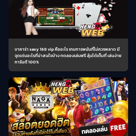
บาคาร่า sexy 168 vip คืออะไร เกมการพนันที่ไม่ควรพลาด มี
จุดเด่นอะไรที่น่าสนใจบ้าง ทดลองเล่นฟรี ลุ้นได้เต็มที่ เล่นง่าย
การันตี 100%