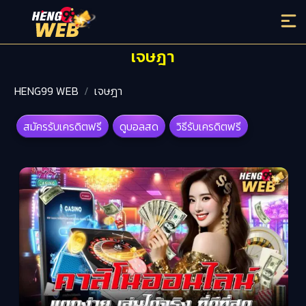
เจษฎา
HENG99 WEB
เจษฎา
สมัครรับเครดิตฟรี
ดูบอลสด
วิธีรับเครดิตฟรี