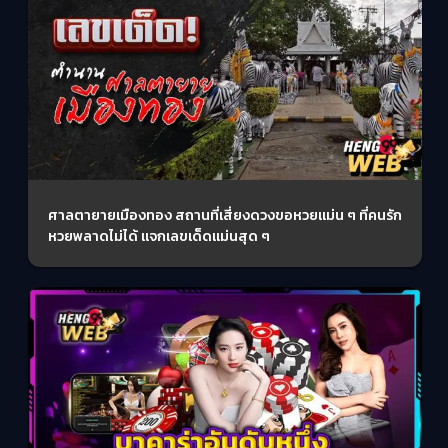
ศาลตายายเมืองทอง สถานที่เสี่ยงดวงขอหวยแม่น ๆ ที่คนรัก
หวยพลาดไม่ได้ แจกเลขเด็ดแม่นสุด ๆ