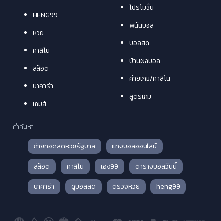
โปรโมชั่น
HENG99
พนันบอล
หวย
บอลสด
คาสิโน
บ้านผลบอล
สล็อต
ค่ายเกม/คาสิโน
บาคาร่า
สูตรเกม
เกมส์
คำค้นหา
ถ่ายทอดสดหวยรัฐบาล
แทงบอลออนไลน์
สล็อต
คาสิโน
เฮง99
ตารางบอลวันนี้
บาคาร่า
ดูบอลสด
ตรวจหวย
heng99