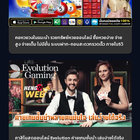
คอหวยวงในแนะนำ รวยทรัพย์หวยออนไลน์ ซื้อหวยง่าย จ่าย
สูง จ่ายเต็ม ไม่มีอั้น ระบบฝาก-ถอนสะดวกรวดเร็ว ภายใน5วิ
คาสิโนสดออนไลน์ Evolution ค่ายเกมชั้นนำ เล่นง่ายได้จริง