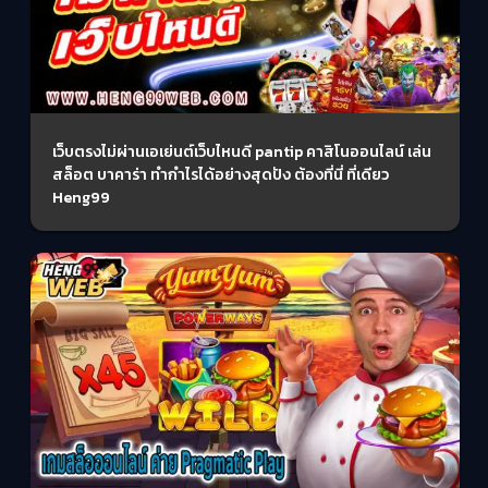
เว็บตรงไม่ผ่านเอเย่นต์เว็บไหนดี pantip คาสิโนออนไลน์ เล่น
สล็อต บาคาร่า ทำกำไรได้อย่างสุดปัง ต้องที่นี่ ที่เดียว
Heng99