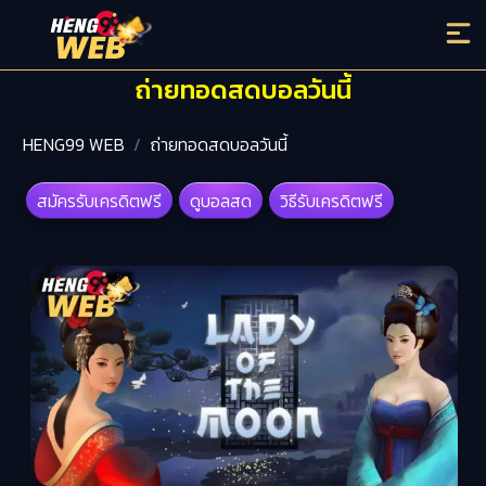
ถ่ายทอดสดบอลวันนี้
HENG99 WEB
ถ่ายทอดสดบอลวันนี้
สมัครรับเครดิตฟรี
ดูบอลสด
วิธีรับเครดิตฟรี