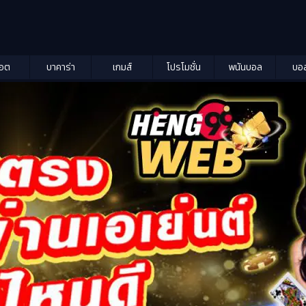
็อต
บาคาร่า
เกมส์
โปรโมชั่น
พนันบอล
บอ