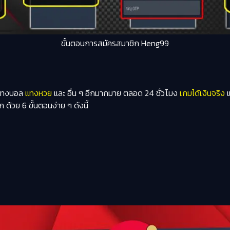
ขั้นตอนการสมัครสมาชิก Heng99
ต แทงบอล
แทงหวย
และ อื่น ๆ อีกมากมาย ตลอด 24 ชั่วโมง
เกมได้เงินจริง
แ
ด้วย 6 ขั้นตอนง่าย ๆ ดังนี้