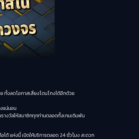
มาย ทั้งลดโอกาสเสี่ยงโดนโกงได้อีกด้วย
างแน่นอน
งินรางวัลให้สมาชิกทุกท่านตลอดทั้งเกมเดิมพัน
ือได้ แห่งนี้ เปิดให้บริการตลอด 24 ชั่วโมง สะดวก