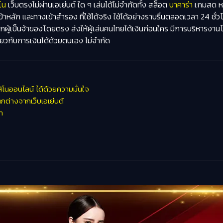
โน
เว็บตรงไม่ผ่านเอเย่นต์ ใด ๆ เล่นได้ไม่จำกัดทั้ง สล็อต
บาคาร่า
เกมสด หรื
ข้าหลัก และทางเข้าสำรอง ที่ใช้ได้จริง ใช้ได้อย่างราบรื่นตลอดเวลา 24 ชั่วโ
ท้จากผู้เป็นจ้าของโดยตรง ส่งให้ผู้เล่นคนไทยได้เงินก่อนใคร มีการบริหารง
ี่ยวกับการเงินได้ด้วยตนเอง ไม่จำกัด
สิโนออนไลน์ ได้ด้วยความมั่นใจ
กต่างจากเว็บเอเย่นต์
า