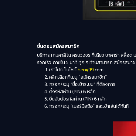
ขั้นตอนสมัครสมาชิก
บริการ เกมคาสิโน ครบวงจร ที่เดียว บาคาร่า สล็อ
รวดเร็ว ภายใน 5 นาที ทุก ๆ ท่านสามารถ สมัครสมาชิก 
เข้าไปที่เว็บไซต์
heng99
.com
คลิกเลือกที่เมนู “สมัครสมาชิก”
กรอก/ระบุ “ชื่อเข้าระบบ” ที่ต้องการ
ตั้งรหัสผ่าน (PIN) 6 หลัก
ยืนยันตั้งรหัสผ่าน (PIN) 6 หลัก
กรอก/ระบุ “เบอร์มือถือ” และเข้าเล่นได้ทันที