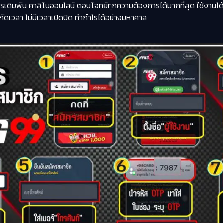
การเดิมพัน คาสิโนออนไลน์ ตอบโจทย์ทุกความต้องการได้มากที่สุด ใช้งานได้ง
ีจำกัดเวลา ไม่มีเวลาเปิดปิด ทำกำไรได้อย่างมหาศาล