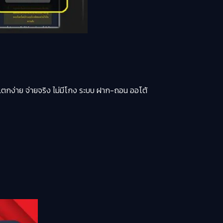
ตกง่าย จ่ายจริง ไม่มีโกง ระบบ ฝาก-ถอน ออโต้