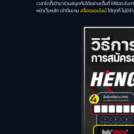
เวลาใดก็เข้ามาร่วมสนุกกันได้อย่างเต็มที่ ให้อิสระใน
หน้าเว็บหลัก เข้าปั่นเกม
สล็อตออนไลน์
ได้ทุกที่ ไม่ม