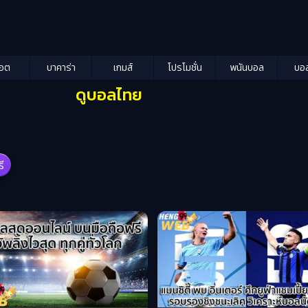
็อต
บาคาร่า
เกมส์
โปรโมชั่น
พนันบอล
บอ
ดูบอลไทย
รี