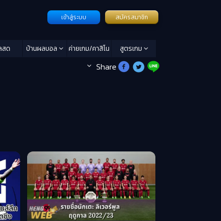
เข้าสู่ระบบ
สมัครสมาชิก
ลสด
บ้านผลบอล
ค่ายเกม/คาสิโน
สูตรเกม
Share