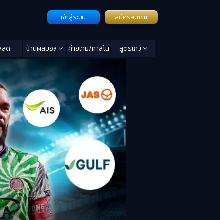
เข้าสู่ระบบ
สมัครสมาชิก
ลสด
บ้านผลบอล
ค่ายเกม/คาสิโน
สูตรเกม