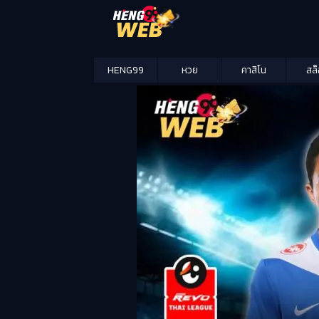
HENG99
หวย
คาสิโน
สล