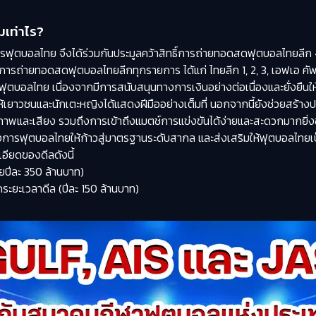
มเท่าไร?
ฟุตบอลไทย จึงได้ร่วมกันประมูลคว้าสิทธิ์การถ่ายทอดสดฟุตบอลไทยลีก 
ลุมการถ่ายทอดสดฟุตบอลไทยลีกทุกรายการ ได้แก่ ไทยลีก 1, 2, 3, เอฟเอ คัพ,
ฟุตบอลไทย เนื่องจากมีการสนับสนุนทางการเงินอย่างต่อเนื่องและยั่งยืนใ
ห้เยาวชนและนักเตะหญิงได้แสดงฝีมืออย่างเต็มที่ นอกจากนี้ยังช่วยสร้
และเสียง รวมถึงการเข้าถึงแมตช์การแข่งขันได้ง่ายและสะดวกมากยิ่งขึ้นผ
งการฟุตบอลไทยให้ก้าวสู่มาตรฐานระดับสากล และส่งเสริมให้ฟุตบอลไทยเป็
อียดของดีลดังนี้
่ยปีละ 350 ล้านบาท)
ดระยะเวลาดีล (ปีละ 150 ล้านบาท)