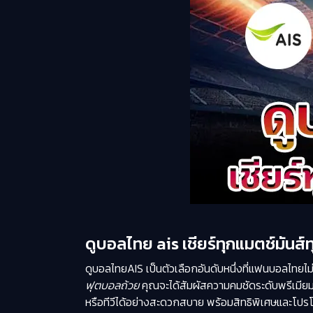
ดูบอลไทย ais เชียร์ทุกแมตช์มันส์ท
ดูบอลไทยAIS เป็นตัวเลือกอันดับหนึ่งที่แฟนบอลไทยไ
ฟุตบอลถ้วย
คุณจะได้สัมผัสความคมชัดระดับพรีเมียม พ
หรือทีวีได้อย่างสะดวกสบาย พร้อมสิทธิพิเศษและโปรโ