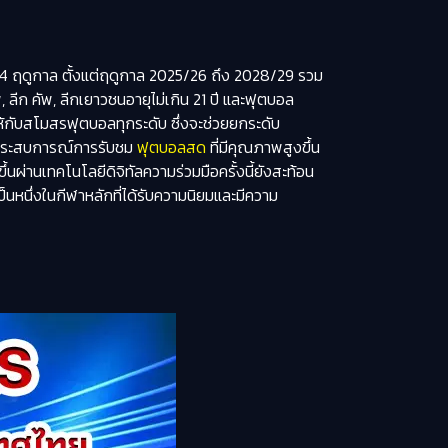
4 ฤดูกาล ตั้งแต่ฤดูกาล 2025/26 ถึง 2028/29 รวม
 ลีก คัพ, ลีกเยาวชนอายุไม่เกิน 21 ปี และฟุตบอล
ห้กับสโมสรฟุตบอลทุกระดับ ซึ่งจะช่วยยกระดับ
างประสบการณ์การรับชม
ฟุตบอลสด
ที่มีคุณภาพสูงขึ้น
่านเทคโนโลยีดิจิทัลความร่วมมือครั้งนี้ยังสะท้อน
นหนึ่งในกีฬาหลักที่ได้รับความนิยมและมีความ