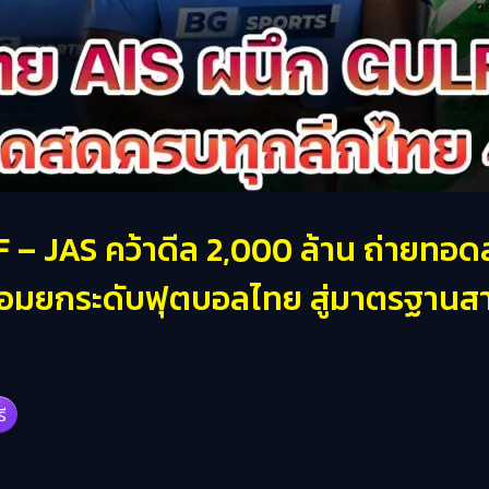
 – JAS คว้าดีล 2,000 ล้าน ถ่ายทอด
้อมยกระดับฟุตบอลไทย สู่มาตรฐานส
รี