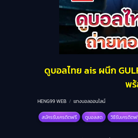
ดูบอลไทย ais ผนึก GULF
พร
HENG99 WEB
แทงบอลออนไลน์
สมัครรับเครดิตฟรี
ดูบอลสด
วิธีรับเครดิตฟ