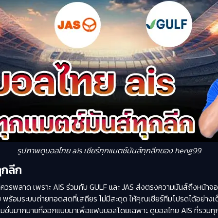
รูปภาพดูบอลไทย ais เชียร์ทุกแมตช์มันส์ทุกลีกของ heng99
ุกลีก
ม่ควรพลาด เพราะ AIS ร่วมกับ GULF และ JAS ส่งตรงความมันส์ถึงหน้าจอค
ร้อมระบบถ่ายทอดสดที่เสถียร ไม่มีสะดุด ให้คุณเชียร์ทีมโปรดได้อย่างเต็มท
มชั่นมากมายที่ออกแบบมาเพื่อแฟนบอลโดยเฉพาะ ดูบอลไทย AIS ที่รวมทุกลีก