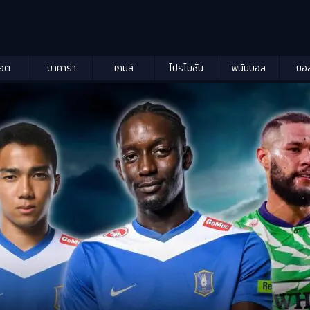
็อต
บาคาร่า
เกมส์
โปรโมชั่น
พนันบอล
บอ