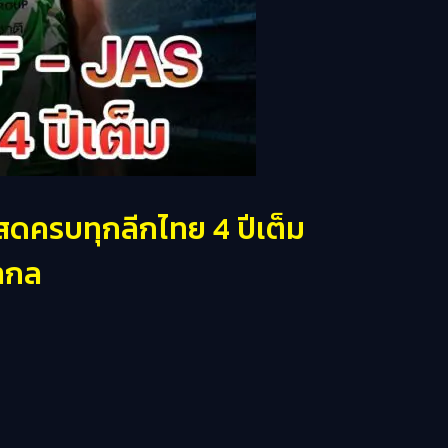
สดครบทุกลีกไทย 4 ปีเต็ม
ากล