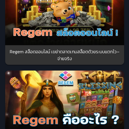
Regem สล็อตออนไลน์ เขย่าตลาดเกมสล็อตด้วยระบบแตกไว–
จ่ายจริง