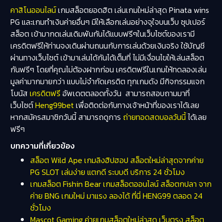
คาสิโนออนไลน์
เกมสล็อตยอดฮิต เล่นเกมใหม่ล่าสุด Pinata wins
PG และเกมทำเงินค่ายอื่นๆ มีให้เลือกเล่นอย่างจุใจบนเว็บ ซุปเปอร์
สล็อต เข้ามากดเล่นเดิมพันกันได้แบบฟรีๆในเว็บไซต์ของเรามี
เครดิตฟรีให้ท่านจงเดินผ่านถนนกับการเล่นด้วยเงินจริง ใช้บัญชี
ผ่านทางเว็บไซต์ เข้ามาเล่นได้กันได้เต็มที่ ไม่มีเงื่อนไขให้เล่นสล็อต
กันฟรีๆ โดยที่คุณไม่ต้องฝากก่อน เครดิตฟรีในเกมให้ทดลองเล่น
มูลค่ามากมายกว่า แบบไม่จำกัดเครดิต ทุกเกมดัง มีกิจกรรมแจก
โบนัส
เครดิตฟรี
อัพเดตตลอดทั้งวัน สามารถสอบถามมาที่
เว็บไซต์
Heng99bet
เพื่อติดต่อกับทางเจ้าหน้าที่ของเราได้เลย
หากสมัครสมาชิกวันนี้ สามารถดูการ
ถ่ายทอดสดบอลวันนี้
ได้เลย
ฟรีๆ
บทความที่เกี่ยวข้อง
สล็อต Wild Ape เกมลิงฮิปฮอป สล็อตใหม่ล่าสุดจากค่าย
PG SLOT เล่นง่าย แตกดี ระบบดี บริการ 24 ชั่วโมง
เกมสล็อต Fishin Bear เกมสล็อตออนไลน์ สล็อตกปลา จาก
ค่าย BNG เกมใหม่ มาแรง ลองได้ ที่นี่ HENG99 ตลอด 24
ชั่วโมง
Mascot Gaming ค่ายเกมสล็อตใหม่ล่าสุด เว็บตรง สล็อต