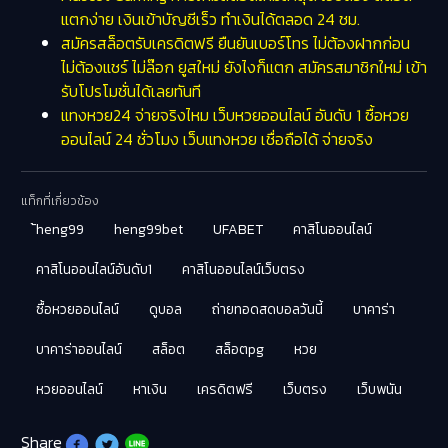
แตกง่าย เงินเข้าบัญชีเร็ว ทำเงินได้ตลอด 24 ชม.
สมัครสล็อตรับเครดิตฟรี ยืนยันเบอร์โทร ไม่ต้องฝากก่อน
ไม่ต้องแชร์ ไม่ล๊อก ยูสใหม่ ยังไงก็แตก สมัครสมาชิกใหม่ เข้า
รับโปรโมชั่นได้เลยทันที
แทงหวย24 จ่ายจริงไหม เว็บหวยออนไลน์ อันดับ 1 ซื้อหวย
ออนไลน์ 24 ชั่วโมง เว็บแทงหวย เชื่อถือได้ จ่ายจริง
แท็กที่เกี่ยวข้อง
้heng99
heng99bet
UFABET
คาสิโนออนไลน์
คาสิโนออนไลน์อันดับ1
คาสิโนออนไลน์เว็บตรง
ซื้อหวยออนไลน์
ดูบอล
ถ่ายทอดสดบอลวันนี้
บาคาร่า
บาคาร่าออนไลน์
สล็อต
สล็อตpg
หวย
หวยออนไลน์
หาเงิน
เครดิตฟรี
เว็บตรง
เว็บพนัน
Share