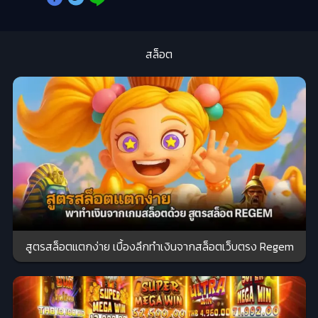
สล็อต
สูตรสล็อตแตกง่าย เบื้องลึกทำเงินจากสล็อตเว็บตรง Regem