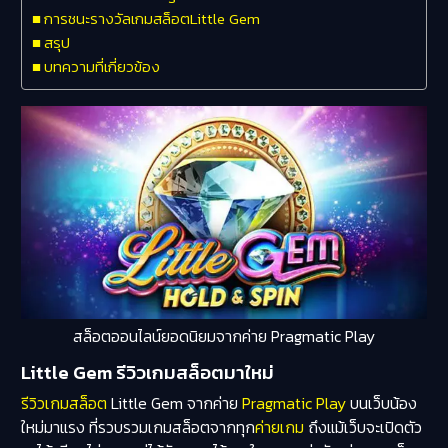
การชนะรางวัลเกมสล็อตLittle Gem
สรุป
บทความที่เกี่ยวข้อง
สล็อตออนไลน์ยอดนิยมจากค่าย Pragmatic Play
Little Gem รีวิวเกมสล็อตมาใหม่
รีวิวเกมสล็อต
Little Gem จากค่าย
Pragmatic Play
บนเว็บน้อง
ใหม่มาแรง ที่รวบรวมเกมสล็อตจากทุก
ค่ายเกม
ถึงแม้เว็บจะเปิดตัว