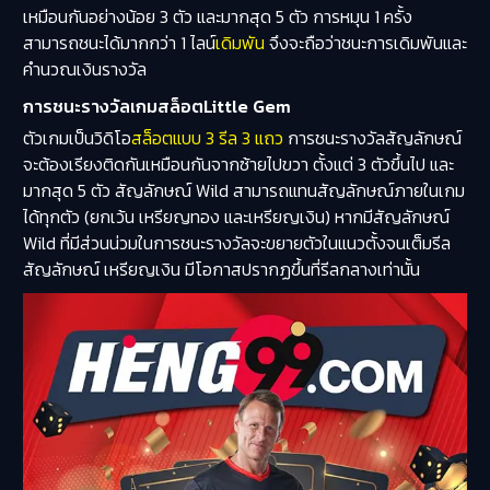
เหมือนกันอย่างน้อย 3 ตัว และมากสุด 5 ตัว การหมุน 1 ครั้ง
สามารถชนะได้มากกว่า 1 ไลน์
เดิมพัน
จึงจะถือว่าชนะการเดิมพันและ
คำนวณเงินรางวัล
การชนะรางวัลเกมสล็อตLittle Gem
ตัวเกมเป็นวิดิโอ
สล็อตแบบ 3 รีล 3 แถว
การชนะรางวัลสัญลักษณ์
จะต้องเรียงติดกันเหมือนกันจากซ้ายไปขวา ตั้งแต่ 3 ตัวขึ้นไป และ
มากสุด 5 ตัว สัญลักษณ์ Wild สามารถแทนสัญลักษณ์ภายในเกม
ได้ทุกตัว (ยกเว้น เหรียญทอง และเหรียญเงิน) หากมีสัญลักษณ์
Wild ที่มีส่วนน่วมในการชนะรางวัลจะขยายตัวในแนวตั้งจนเต็มรีล
สัญลักษณ์ เหรียญเงิน มีโอกาสปรากฏขึ้นที่รีลกลางเท่านั้น