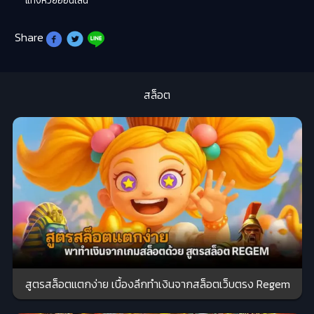
แทงหวยออนไลน์
Share
สล็อต
สูตรสล็อตแตกง่าย เบื้องลึกทำเงินจากสล็อตเว็บตรง Regem