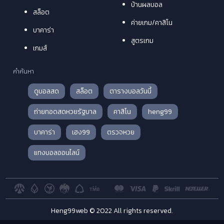
บ้านผลบอล
สล็อต
ค่ายเกม/คาสิโน
บาคาร่า
สูตรเกม
เกมส์
คำค้นหา
ดูบอลสด
สล็อต
ตารางบอลวันนี้
ถ่ายทอดสดหวยรัฐบาล
คาสิโน
heng99
บาคาร่า
เฮง99
ตรวจหวย
แทงบอลออนไลน์
Heng99web © 2022 All rights reserved.