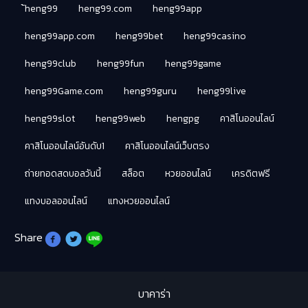
้heng99
heng99.com
heng99app
heng99app.com
heng99bet
heng99casino
heng99club
heng99fun
heng99game
heng99Game.com
heng99guru
heng99live
heng99slot
heng99web
hengpg
คาสิโนออนไลน์
คาสิโนออนไลน์อันดับ1
คาสิโนออนไลน์เว็บตรง
ถ่ายทอดสดบอลวันนี้
สล็อต
หวยออนไลน์
เครดิตฟรี
แทงบอลออนไลน์
แทงหวยออนไลน์
Share
บาคาร่า