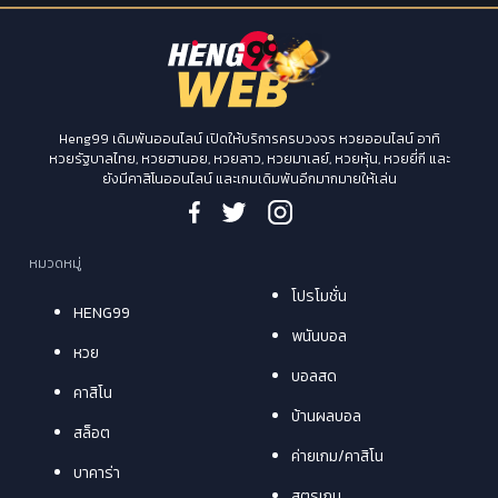
Heng99 เดิมพันออนไลน์ เปิดให้บริการครบวงจร หวยออนไลน์ อาทิ
หวยรัฐบาลไทย, หวยฮานอย, หวยลาว, หวยมาเลย์, หวยหุ้น, หวยยี่กี และ
ยังมีคาสิโนออนไลน์ และเกมเดิมพันอีกมากมายให้เล่น
หมวดหมู่
โปรโมชั่น
HENG99
พนันบอล
หวย
บอลสด
คาสิโน
บ้านผลบอล
สล็อต
ค่ายเกม/คาสิโน
บาคาร่า
สูตรเกม