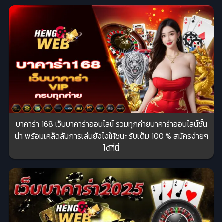
บาคาร่า 168 เว็บบาคาร่าออนไลน์ รวมทุกค่ายบาคาร่าออนไลน์ชั้น
นำ พร้อมเคล็ดลับการเล่นยังไงให้ชนะ รับเต็ม 100 % สมัครง่ายๆ
ได้ที่นี่