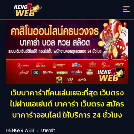
เว็บบาคาร่าที่คนเล่นเยอะที่สุด เว็บตรง
ไม่ผ่านเอเย่นต์ บาคาร่า เว็บตรง สมัคร
บาคาร่าออนไลน์ ให้บริการ 24 ชั่วโมง
HENG99 WEB
บาคาร่า