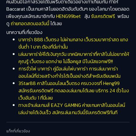
คนล้วนมีโอกาสรวยได้ในพริบตาเดียวอย่างเท่าเทียมกัน ทำให้
Baccarat เป็นเกมคาสิโนยอดฮิตอันดับต้นๆ ของโลกมาโดยตลอด
เพียงคุณสมัครสมาชิกกับ
HENG99bet
ลุ้น
รับเครดิตฟรี
พร้อม
ดู
ถ่ายทอดสดบอลวันนี้
ได้เลย
บทความที่เกี่ยวข้อง
บาคาร่า 888 เว็บตรง ไม่ผ่านกลาง เว็บรวมบาคาร่าสด แทง
ขั่นต่ำ 1 บาท ต้องที่นี่เท่านั้น
เล่นบาคาร่าให้ได้เงินทุกวัน เทคนิคบาคาร่าที่คาสิโนไม่อยากให้
คุณรู้ เว็บตรง แตกง่าย ไม่ล็อคยูส มีโบนัสแจกฟรี!!!
การจั่วไพ่ บาคาร่า คู่มือเล่นไพ่บาคาร่า การเล่นบาคาร่า
ออนไลน์ที่ช่วยสร้างกำไรได้เป็นอย่างดีสำหรับเซียนพนัน
3Star88 คาสิโนออนไลนเว็บตรง ครบวงจรที่ Heng99
สมัครรับเครดิตฟรี ทดลองเล่นเกมได้เลย บริการ 24 ชั่วโมง
เว็บอันดับ 1 ที่นี่เลย
ทางเข้าเล่นเกมส์ EAZY GAMING ค่ายเกมคาสิโนออนไลน์
เล่นง่ายได้เงินเร็ว สมัครเล่นเกมวันนี้รับเครดิตฟรีทันที
แท็กที่เกี่ยวข้อง