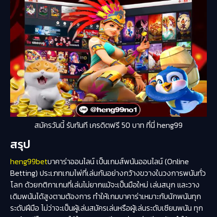
สมัครวันนี้ รับทันที เครดิตฟรี 50 บาท ที่นี่ heng99
สรุป
heng99bet
บาคาร่าออนไลน์ เป็นเกมส์พนันออนไลน์ (Online
Betting) ประเภทเกมไพ่ที่เล่นกันอย่างกว้างขวางในวงการพนันทั่ว
โลก ด้วยกติกาเกมที่เล่นไม่ยากแม้จะเป็นมือใหม่ เล่นสนุก และวาง
เดิมพนันได้สูงตามต้องการ ทำให้เกมบาคาร่าเหมาะกับนักพนันทุก
ระดับฝีมือ ไม่ว่าจะเป็นผู้เล่นสมัครเล่นหรือผู้เล่นระดับเซียนพนัน ทุก