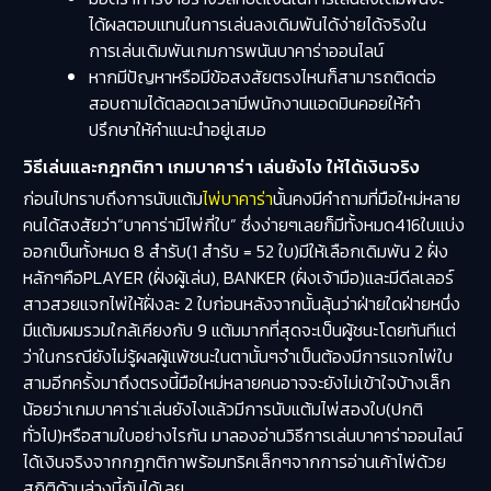
ได้ผลตอบแทนในการเล่นลงเดิมพันได้ง่ายได้จริงใน
การเล่นเดิมพันเกมการพนันบาคาร่าออนไลน์
หากมีปัญหาหรือมีข้อสงสัยตรงไหนก็สามารถติดต่อ
สอบถามได้ตลอดเวลามีพนักงานแอดมินคอยให้คำ
ปรึกษาให้คำแนะนำอยู่เสมอ
วิธีเล่นและกฎกติกา เกมบาคาร่า เล่นยังไง ให้ได้เงินจริง
ก่อนไปทราบถึงการนับแต้ม
ไพ่บาคาร่า
นั้นคงมีคำถามที่มือใหม่หลาย
คนได้สงสัยว่า“บาคาร่ามีไพ่กี่ใบ” ซึ่งง่ายๆเลยก็มีทั้งหมด416ใบแบ่ง
ออกเป็นทั้งหมด 8 สำรับ(1 สำรับ = 52 ใบ)มีให้เลือกเดิมพัน 2 ฝั่ง
หลักๆคือPLAYER (ฝั่งผู้เล่น), BANKER (ฝั่งเจ้ามือ)และมีดีลเลอร์
สาวสวยแจกไพ่ให้ฝั่งละ 2 ใบก่อนหลังจากนั้นลุ้นว่าฝ่ายใดฝ่ายหนึ่ง
มีแต้มผมรวมใกล้เคียงกับ 9 แต้มมากที่สุดจะเป็นผู้ชนะโดยทันทีแต่
ว่าในกรณียังไม่รู้ผลผู้แพ้ชนะในตานั้นๆจำเป็นต้องมีการแจกไพ่ใบ
สามอีกครั้งมาถึงตรงนี้มือใหม่หลายคนอาจจะยังไม่เข้าใจบ้างเล็ก
น้อยว่าเกมบาคาร่าเล่นยังไงแล้วมีการนับแต้มไพ่สองใบ(ปกติ
ทั่วไป)หรือสามใบอย่างไรกัน มาลองอ่านวิธีการเล่นบาคาร่าออนไลน์
ได้เงินจริงจากกฎกติกาพร้อมทริคเล็กๆจากการอ่านเค้าไพ่ด้วย
สถิติด้านล่างนี้กันได้เลย