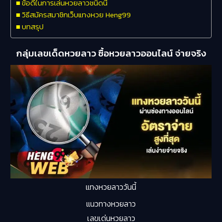
ข้อดีในการเล่นหวยลาวชนิดนี้
วิธีสมัครสมาชิกเว็บแทงหวย Heng99
บทสรุป
กลุ่มเลขเด็ดหวยลาว ซื้อหวยลาวออนไลน์ จ่ายจริง
แทงหวยลาววันนี้
แนวทางหวยลาว
เลขเด่นหวยลาว