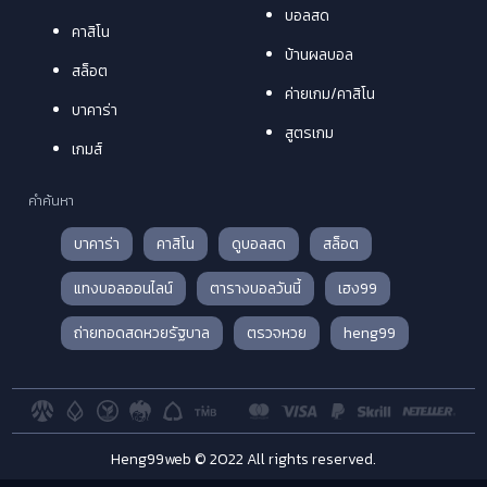
บอลสด
คาสิโน
บ้านผลบอล
สล็อต
ค่ายเกม/คาสิโน
บาคาร่า
สูตรเกม
เกมส์
คำค้นหา
บาคาร่า
คาสิโน
ดูบอลสด
สล็อต
แทงบอลออนไลน์
ตารางบอลวันนี้
เฮง99
ถ่ายทอดสดหวยรัฐบาล
ตรวจหวย
heng99
Heng99web © 2022 All rights reserved.