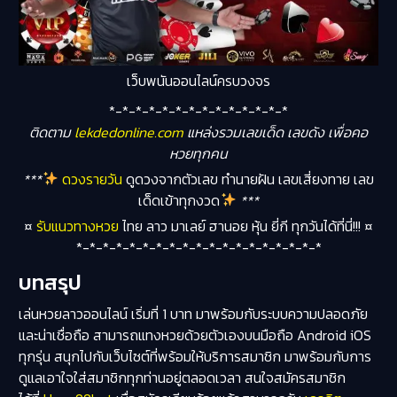
เว็บพนันออนไลน์ครบวงจร
*-*-*-*-*-*-*-*-*-*-*-*-*-*
ติดตาม
lekdedonline.com
แหล่งรวมเลขเด็ด เลขดัง เพื่อคอ
หวยทุกคน
***
ดวงรายวัน
ดูดวงจากตัวเลข ทำนายฝัน เลขเสี่ยงทาย เลข
เด็ดเข้าทุกงวด
***
¤
รับแนวทางหวย
ไทย ลาว มาเลย์ ฮานอย หุ้น ยี่กี ทุกวันได้ที่นี่!!! ¤
*-*-*-*-*-*-*-*-*-*-*-*-*-*-*-*-*-*-*
บทสรุป
เล่นหวยลาวออนไลน์ เริ่มที่ 1 บาท มาพร้อมกับระบบความปลอดภัย
และน่าเชื่อถือ สามารถแทงหวยด้วยตัวเองบนมือถือ Android iOS
ทุกรุ่น สนุกไปกับเว็บไซต์ที่พร้อมให้บริการสมาชิก มาพร้อมกับการ
ดูแลเอาใจใส่สมาชิกทุกท่านอยู่ตลอดเวลา สนใจสมัครสมาชิก