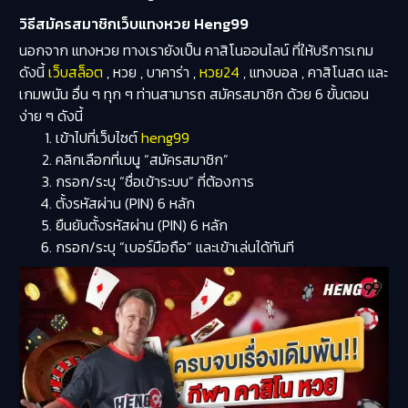
วิธีสมัครสมาชิกเว็บแทงหวย Heng99
นอกจาก แทงหวย ทางเรายังเป็น คาสิโนออนไลน์ ที่ให้บริการเกม
ดังนี้
เว็บสล็อต
, หวย , บาคาร่า ,
หวย24
, แทงบอล , คาสิโนสด และ
เกมพนัน อื่น ๆ ทุก ๆ ท่านสามารถ สมัครสมาชิก ด้วย 6 ขั้นตอน
ง่าย ๆ ดังนี้
เข้าไปที่เว็บไซต์
heng99
คลิกเลือกที่เมนู “สมัครสมาชิก”
กรอก/ระบุ “ชื่อเข้าระบบ” ที่ต้องการ
ตั้งรหัสผ่าน (PIN) 6 หลัก
ยืนยันตั้งรหัสผ่าน (PIN) 6 หลัก
กรอก/ระบุ “เบอร์มือถือ” และเข้าเล่นได้ทันที