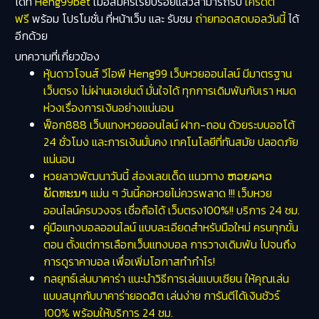
ได้ที่
Heng99bet
เมื่อสมัครเรียบร้อยแล้วสามารถรับ
เครดิต
ฟรี
พร้อม โปรโมชั่น ที่หน้าเว็บ และ รับชม
ถ่ายทอดสดบอลวันนี้
ได้
อีกด้วย
บทความที่เกี่ยวข้อง
หุ้นดาวโจนส์ วีไอพี Heng99 เว็บหวยออนไลน์ มีมาตรฐาน
เว็บตรง ไม่ผ่านเอเย่นต์ มั่นใจได้ ทุกการเดิมพันกับเรา หมด
ห่วงเรื่องการเงินอย่างแน่นอน
ฟ็อก888 เว็บแทงหวยออนไลน์ ฝาก-ถอน ด้วยระบบออโต้
24 ชั่วโมง และการเงินมั่นคง เทคโนโลยีที่ทันสมัย ปลอดภัย
แน่นอน
หวยลาวพัฒนาวันนี้ ส่องเลขเด็ด แนวทาง ຫວຍລາວ
ພັດທະນາ แม่น ๆ วันนี้คอหวยไม่ควรพลาด !!! เว็บหวย
ออนไลน์ครบวงจร เชื่อถือได้ เว็บตรง100%!! บริการ 24 ชม.
คู่มือแทงบอลออนไลน์ แบบละเอียดสำหรับมือใหม่ ครบทุกขั้น
ตอน ตั้งแต่การเลือกเว็บแทงบอล การวางเดิมพัน ไปจนถึง
การดูราคาบอล เพื่อเพิ่มโอกาสทำกำไร!
กลยุทธ์เล่นบาคาร่า แนะนำวิธีการเล่นแบบเซียน ให้คุณเล่น
แบบสนุกกับบาคาร่ายอดฮิต เล่นง่าย การันตีได้เงินชัวร์
100% พร้อมให้บริการ 24 ชม.