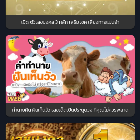
เปิด ตัวเลขมงคล 3 หลัก เสริมโชค เสี่ยงทายแม่นยำ
ทำนายฝัน ฝันเห็นวัว เลขเด็ดเปิดประตูดวง ที่คุณไม่ควรพลาด