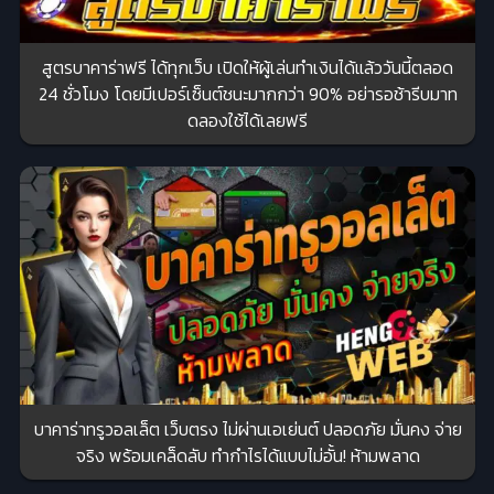
สูตรบาคาร่าฟรี ได้ทุกเว็บ เปิดให้ผู้เล่นทำเงินได้แล้ววันนี้ตลอด
24 ชั่วโมง โดยมีเปอร์เซ็นต์ชนะมากกว่า 90% อย่ารอช้ารีบมาท
ดลองใช้ได้เลยฟรี
บาคาร่าทรูวอลเล็ต เว็บตรง ไม่ผ่านเอเย่นต์ ปลอดภัย มั่นคง จ่าย
จริง พร้อมเคล็ดลับ ทำกำไรได้แบบไม่อั้น! ห้ามพลาด