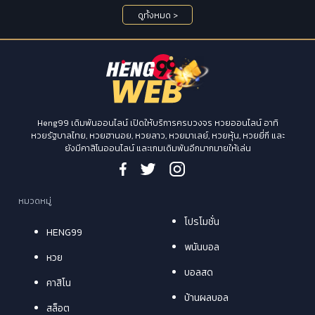
ดูทั้งหมด >
Heng99 เดิมพันออนไลน์ เปิดให้บริการครบวงจร หวยออนไลน์ อาทิ
หวยรัฐบาลไทย, หวยฮานอย, หวยลาว, หวยมาเลย์, หวยหุ้น, หวยยี่กี และ
ยังมีคาสิโนออนไลน์ และเกมเดิมพันอีกมากมายให้เล่น
หมวดหมู่
โปรโมชั่น
HENG99
พนันบอล
หวย
บอลสด
คาสิโน
บ้านผลบอล
สล็อต