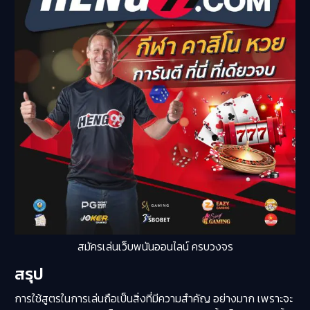
สมัครเล่นเว็บพนันออนไลน์ ครบวงจร
สรุป
การใช้สูตรในการเล่นถือเป็นสิ่งที่มีความสำคัญ อย่างมาก เพราะจะ