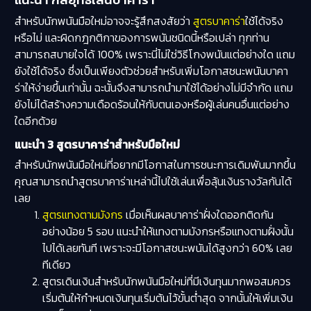
สำหรับนักพนันมือใหม่อาจจะรู้สึกสงสัยว่า
สูตรบาคาร่า
ใช้ได้จริง
หรือไม่ และผิดกฎกติกาของการพนันชนิดนี้หรือเปล่า ทุกท่าน
สามารถสบายใจได้ 100% เพราะนี่ไม่ใช่วิธีโกงพนันแต่อย่างใด แถม
ยังใช้ได้จริง ซึ่งเป็นเพียงตัวช่วยสำหรับเพิ่มโอกาสชนะพนันบาคา
ร่าให้ง่ายขึ้นเท่านั้น ฉะนั้นจึงสามารถนำมาใช้ได้อย่างไม่มีจำกัด แถม
ยังไม่ได้สร้างความเดือดร้อนให้กับตนเองหรือผู้เล่นคนอื่นแต่อย่าง
ใดอีกด้วย
แนะนำ
3
สูตรบาคาร่าสำหรับมือใหม่
สำหรับนักพนันมือใหม่ที่อยากมีโอกาสในการชนะการเดิมพันมากขึ้น
คุณสามารถนำสูตรบาคาร่าเหล่านี้ไปใช้เล่นเพื่อลุ้นเงินรางวัลกันได้
เลย
สูตรแทงตามมังกร
เมื่อเห็นผลบาคาร่าฝั่งใดออกติดกัน
อย่างน้อย 5 รอบ แนะนำให้แทงตามมังกรหรือแทงตามฝั่งนั้น
ไปได้เลยทันที เพราะจะมีโอกาสชนะพนันได้สูงกว่า 60% เลย
ทีเดียว
สูตรเดินเงินสำหรับนักพนันมือใหม่ที่มีเงินทุนมากพอสมควร
เริ่มต้นให้กำหนดเงินทุนเริ่มต้นไว้ขั้นต่ำสุด จากนั้นให้เพิ่มเงิน