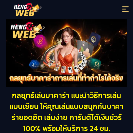
กลยุทธ์เล่นบาคาร่า แนะนำวิธีการเล่น
แบบเซียน ให้คุณเล่นแบบสนุกกับบาคา
ร่ายอดฮิต เล่นง่าย การันตีได้เงินชัวร์
100% พร้อมให้บริการ 24 ชม.