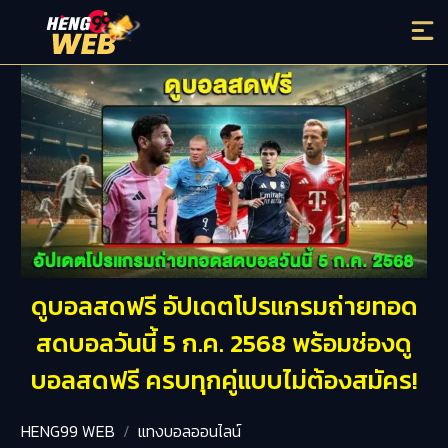
ดูบอลสดฟรี อัปเดตโปรแกรมถ่ายทอด
สดบอลวันนี้ 5 ก.ค. 2568 พร้อมช่องดู
บอลสดฟรี ครบทุกคู่แบบไม่ต้องสมัคร!
HENG99 WEB
แทงบอลออนไลน์