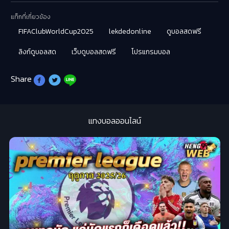
แท็กที่เกี่ยวข้อง
FIFAClubWorldCup2025
lekdedonline
ดูบอลสดฟรี
ลิงก์ดูบอลสด
เว็บดูบอลสดฟรี
โปรแกรมบอล
Share
แทงบอลออนไลน์