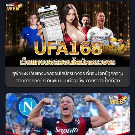
ยูฟ่า168 เว็บแทงบอลออนไลน์ครบวงจร ที่ตอบโจทย์ทุกความ
ต้องการของนักเดิมพัน แบบมืออาชีพ ด้วยราคาน้ำดีที่สุด