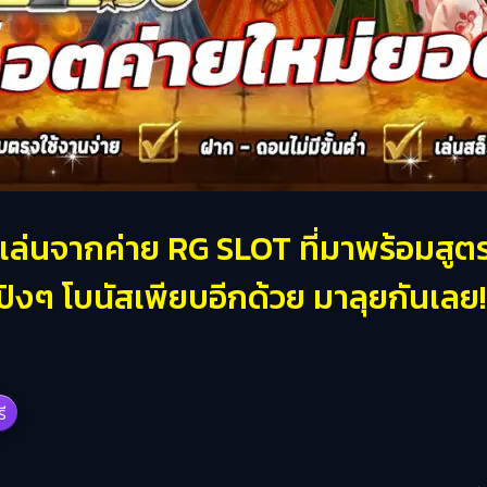
ล่นจากค่าย RG SLOT ที่มาพร้อมสูต
ปังๆ โบนัสเพียบอีกด้วย มาลุยกันเลย!
รี