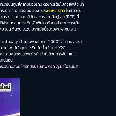
กามาเป็นศูนย์กลางของเกม ตัวเกมเต็มไปด้วยพลัง ป่า
สมัครเข้ามาทดลองเล่น และตรวจ
ผลหวยลาว
ได้เเล้วที่นี่ !
ร์ การทดลอง มีอัตราการจ่ายคืนผู้เล่น (RTP) ที่
ัติพิเศษของการเดิมพันพิเศษ ต้นทุนจำนวนการเดิม
ษ เช่น ต้นทุน 0.20 บาทเมื่อซื้อเดิมพันพิเศษเพิ่ม
โบนัสสูง โดยเฉพาะชื่อที่มี “1000” ต่อท้าย อัตรา
 บาท จะได้ตัวคูณจะเริ่มต้นขั้นต่ำจาก X20
องเกมสล็อตแนวฟาโรห์-มัมมี่ ด้วยการจับ “แมว”
้มแน่นอน
รและทันสมัย ใครที่ชอบธีมเทพกรีก ภูเขาโอลิมปัส