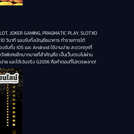
, PG SLOT, JOKER GAMING, PRAGMATIC PLAY, SLOTXO
 10 วินาที รองรับทั้งบัญชีธนาคาร ทำรายการได้
งรับทั้ง iOS และ Android ใช้งานง่าย สะดวกทุกที่
งวัลพิเศษอีกมากมายที่สำคัญคือ เป็นเว็บตรงไม่ผ่าน
นง่าย และได้เงินจริง G2G56 คือคำตอบที่ไม่ควรพลาด!