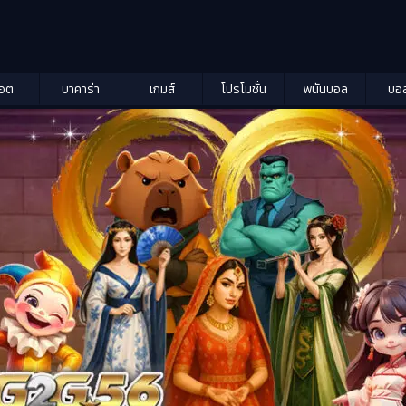
็อต
บาคาร่า
เกมส์
โปรโมชั่น
พนันบอล
บอ