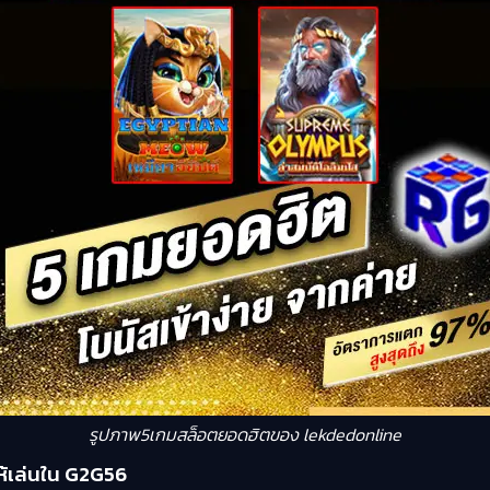
รูปภาพ5เกมสล็อตยอดฮิตของ lekdedonline
ห้เล่นใน G2G56