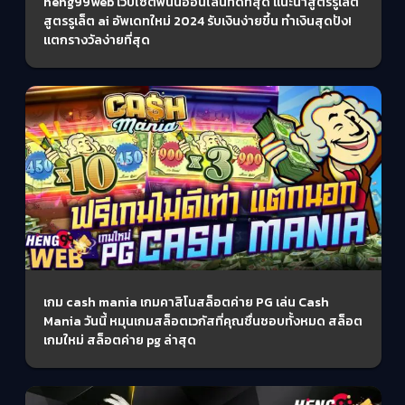
heng99web เว็บไซต์พนันออนไลน์ที่ดีที่สุด แนะนำสูตรรูเล็ต
สูตรรูเล็ต ai อัพเดทใหม่ 2024 รับเงินง่ายขึ้น ทำเงินสุดปัง!
แตกรางวัลง่ายที่สุด
เกม cash mania เกมคาสิโนสล็อตค่าย PG เล่น Cash
Mania วันนี้ หมุนเกมสล็อตเวกัสที่คุณชื่นชอบทั้งหมด สล็อต
เกมใหม่ สล็อตค่าย pg ล่าสุด