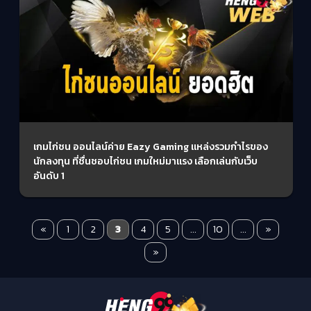
เกมไก่ชน ออนไลน์ค่าย Eazy Gaming แหล่งรวมกำไรของ
นักลงทุน ที่ชื่นชอบไก่ชน เกมใหม่มาแรง เลือกเล่นกับเว็บ
อันดับ 1
«
1
2
3
4
5
...
10
...
»
»