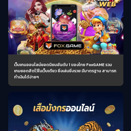
เว็บเกมออนไลน์ยอดนิยมอันดับ 1 ของไทย FoxGAME รวม
เกมยอดฮิตไว้ในเว็บเดียว ยิ่งเล่นยิ่งรวย มีมาตรฐาน สามารถ
ทำเงินได้ง่ายๆ