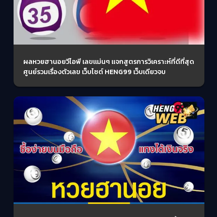
ผลหวยฮานอยวีไอพี เลขแม่นๆ แจกสูตรการวิเคราะห์ที่ดีที่สุด
ศูนย์รวมเรื่องตัวเลข เว็บไซต์ HENG99 เว็บเดียวจบ