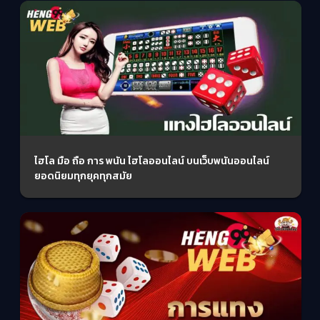
ไฮโล มือ ถือ การ พนัน ไฮโลออนไลน์ บนเว็บพนันออนไลน์
ยอดนิยมทุกยุคทุกสมัย