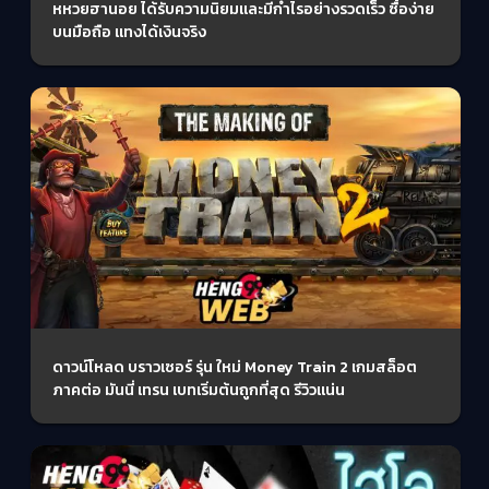
หหวยฮานอย ได้รับความนิยมและมีกำไรอย่างรวดเร็ว ซื้อง่าย
บนมือถือ แทงได้เงินจริง
ดาวน์โหลด บราวเซอร์ รุ่น ใหม่ Money Train 2 เกมสล็อต
ภาคต่อ มันนี่ เทรน เบทเริ่มต้นถูกที่สุด รีวิวแน่น