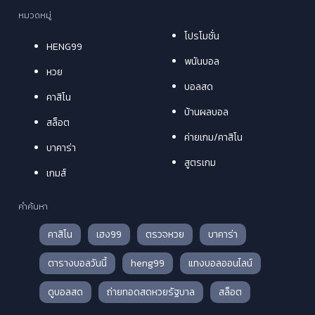
หมวดหมู่
โปรโมชั่น
HENG99
พนันบอล
หวย
บอลสด
คาสิโน
บ้านผลบอล
สล็อต
ค่ายเกม/คาสิโน
บาคาร่า
สูตรเกม
เกมส์
คำค้นหา
คาสิโน
เฮง99
ตรวจหวย
บาคาร่า
ตารางบอลวันนี้
heng99
แทงบอลออนไลน์
ดูบอลสด
ถ่ายทอดสดหวยรัฐบาล
สล็อต