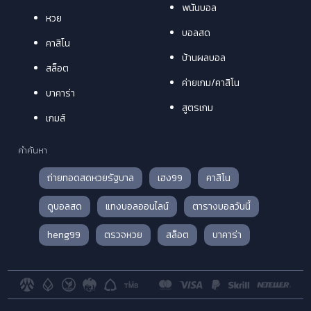
พนันบอล
หวย
บอลสด
คาสิโน
บ้านผลบอล
สล็อต
ค่ายเกม/คาสิโน
บาคาร่า
สูตรเกม
เกมส์
คำค้นหา
ถ่ายทอดสดหวยรัฐบาล
เฮง99
คาสิโน
ดูบอลสด
แทงบอลออนไลน์
ตารางบอลวันนี้
heng99
ตรวจหวย
สล็อต
บาคาร่า