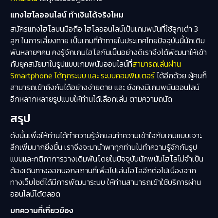
แทงไฮโลออนไลน์ ทำเงินได้จริงไหม
สมัครแทงไฮโลบนมือถือ ไฮโลออนไลน์เป็นเกมพนันที่ใช้ลูกเต๋า 3
ลูก ในการเสี่ยงทาย เป็นเกมที่ท้าทายในประเทศไทยปัจจุบันนี้นักเดิม
พันหลายๆคน คงรู้จักเกมไฮโลกันเป็นอย่างดีเราจึงได้พัฒนาให้เข้า
กับยุคสมัยมาในรูปแบบเกมพนันออนไลน์ที่
สามารถเล่นผ่าน
Smartphone ได้ทุกระบบ และ ระบบคอมพิมเตอร์
ได้อีกด้วย ผู้คนก็
สามารถเข้าถึงกันได้อย่างง่ายดาย และ ยังคงมีเกมพนันออนไลน์
อีกหลากหลายรูปแบบให้ท่านได้เลือกเล่น ตามความถนัด
สรุป
ดังนั้นเพื่อให้ท่านได้ทำความรู้จักและทำความเข้าใจกับเกมแบบเจาะ
ลึกเพิ่มมากยิ่งขึ้น เราจึงจะมานำพาทุกท่านไปทำความรู้จักกับรูป
แบบและกติกาการวางเดิมพันโดยในปัจจุบันนักพนันไฮโลไม่จำเป็น
ต้องเดินทางออกนอกสถานที่เพื่อไปเล่นไฮโลอีกต่อไปเนื่องจาก
ทางเว็บไซต์ได้มีการพัฒนาระบบ ให้ท่านสามารถเข้าใช้บริการผ่าน
ออนไลน์ได้ตลอด
บทความที่เกี่ยวข้อง