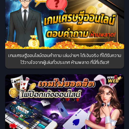
เกมเศรษฐีออนไลน์ตอบคําถาม เล่นง่ายๆ ได้เงินจริง ที่ได้รับความ
ไว้วางใจจากผู้เล่นทั่วประเทศ ห้ามพลาด ที่นี่ที่เดียว!!