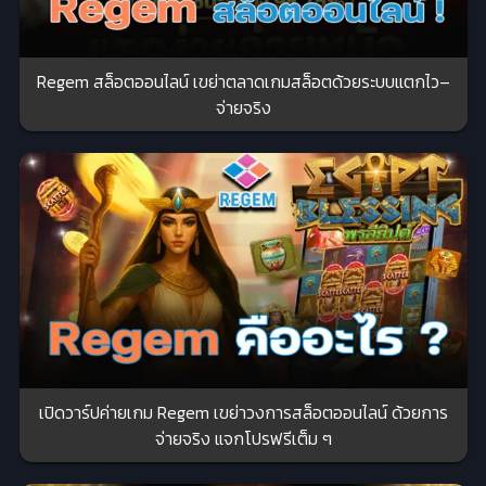
Regem สล็อตออนไลน์ เขย่าตลาดเกมสล็อตด้วยระบบแตกไว–
จ่ายจริง
เปิดวาร์ปค่ายเกม Regem เขย่าวงการสล็อตออนไลน์ ด้วยการ
จ่ายจริง แจกโปรฟรีเต็ม ๆ