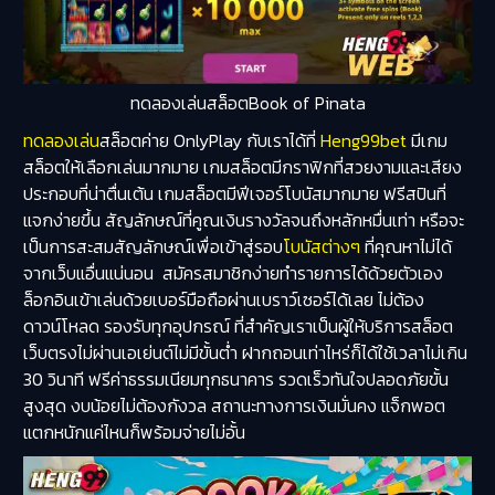
ทดลองเล่นสล็อตBook of Pinata
ทดลองเล่น
สล็อตค่าย OnlyPlay กับเราได้ที่
Heng99bet
มีเกม
สล็อตให้เลือกเล่นมากมาย เกมสล็อตมีกราฟิกที่สวยงามและเสียง
ประกอบที่น่าตื่นเต้น เกมสล็อตมีฟีเจอร์โบนัสมากมาย ฟรีสปินที่
แจกง่ายขึ้น สัญลักษณ์ที่คูณเงินรางวัลจนถึงหลักหมื่นเท่า หรือจะ
เป็นการสะสมสัญลักษณ์เพื่อเข้าสู่รอบ
โบนัสต่างๆ
ที่คุณหาไม่ได้
จากเว็บแอื่นแน่นอน สมัครสมาชิกง่ายทำรายการได้ด้วยตัวเอง
ล็อกอินเข้าเล่นด้วยเบอร์มือถือผ่านเบราว์เซอร์ได้เลย ไม่ต้อง
ดาวน์โหลด รองรับทุกอุปกรณ์ ที่สำคัญเราเป็นผู้ให้บริการสล็อต
เว็บตรงไม่ผ่านเอเย่นต์ไม่มีขั้นต่ำ ฝากถอนเท่าไหร่ก็ได้ใช้เวลาไม่เกิน
30 วินาที ฟรีค่าธรรมเนียมทุกธนาคาร รวดเร็วทันใจปลอดภัยขั้น
สูงสุด งบน้อยไม่ต้องกังวล สถานะทางการเงินมั่นคง แจ็กพอต
แตกหนักแค่ไหนก็พร้อมจ่ายไม่อั้น