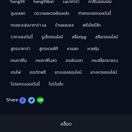
้heng99
heng99bet
saบาคาร่า
คาสิโนออนไลน์
ดูบอลสด
ตรวจผลหวยย้อนหลัง
ถ่ายทอดสดบอลวันนี้
ทดลองเล่นบาคาร่า sa
บ้านผลบอล
พรีเมียร์ลีก
ราคาบอลวันนี้
รูเล็ตออนไลน์
สล็อตpg
สล็อตออนไลน์
สูตรบาคาร่า
สูตรหวยยีกี
หวยสด
หวยหุ้น
เกมคาสิโน
เกมคาสิโนสด
เกมยิงปลา
เกมสล็อตมาแรง
เกมไพ่
เครดิตฟรี
แทงบอลออนไลน์
แทงหวยออนไลน์
โปรแกรมบอลวันนี้
โปรโมชั่น
Share
สล็อต