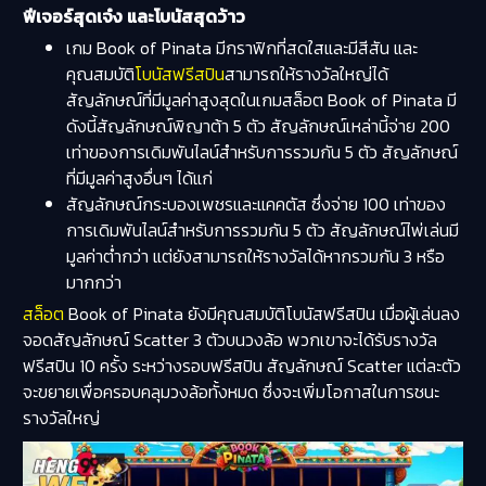
ฟีเจอร์สุดเจ๋ง และโบนัสสุดว้าว
เกม Book of Pinata มีกราฟิกที่สดใสและมีสีสัน และ
คุณสมบัติ
โบนัสฟรีสปิน
สามารถให้รางวัลใหญ่ได้
สัญลักษณ์ที่มีมูลค่าสูงสุดในเกมสล็อต Book of Pinata มี
ดังนี้สัญลักษณ์พิญาต้า 5 ตัว สัญลักษณ์เหล่านี้จ่าย 200
เท่าของการเดิมพันไลน์สำหรับการรวมกัน 5 ตัว สัญลักษณ์
ที่มีมูลค่าสูงอื่นๆ ได้แก่
สัญลักษณ์กระบองเพชรและแคคตัส ซึ่งจ่าย 100 เท่าของ
การเดิมพันไลน์สำหรับการรวมกัน 5 ตัว สัญลักษณ์ไพ่เล่นมี
มูลค่าต่ำกว่า แต่ยังสามารถให้รางวัลได้หากรวมกัน 3 หรือ
มากกว่า
สล็อต
Book of Pinata ยังมีคุณสมบัติโบนัสฟรีสปิน เมื่อผู้เล่นลง
จอดสัญลักษณ์ Scatter 3 ตัวบนวงล้อ พวกเขาจะได้รับรางวัล
ฟรีสปิน 10 ครั้ง ระหว่างรอบฟรีสปิน สัญลักษณ์ Scatter แต่ละตัว
จะขยายเพื่อครอบคลุมวงล้อทั้งหมด ซึ่งจะเพิ่มโอกาสในการชนะ
รางวัลใหญ่