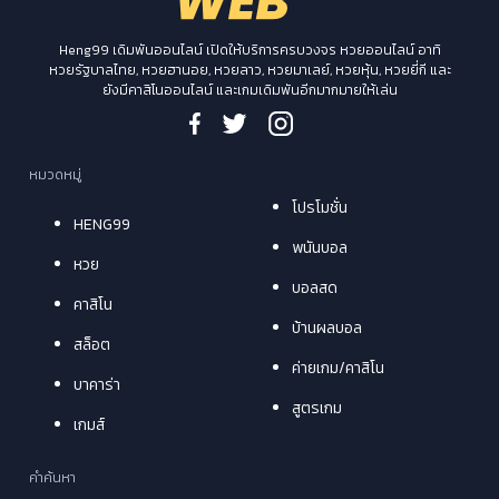
Heng99 เดิมพันออนไลน์ เปิดให้บริการครบวงจร หวยออนไลน์ อาทิ
หวยรัฐบาลไทย, หวยฮานอย, หวยลาว, หวยมาเลย์, หวยหุ้น, หวยยี่กี และ
ยังมีคาสิโนออนไลน์ และเกมเดิมพันอีกมากมายให้เล่น
หมวดหมู่
โปรโมชั่น
HENG99
พนันบอล
หวย
บอลสด
คาสิโน
บ้านผลบอล
สล็อต
ค่ายเกม/คาสิโน
บาคาร่า
สูตรเกม
เกมส์
คำค้นหา