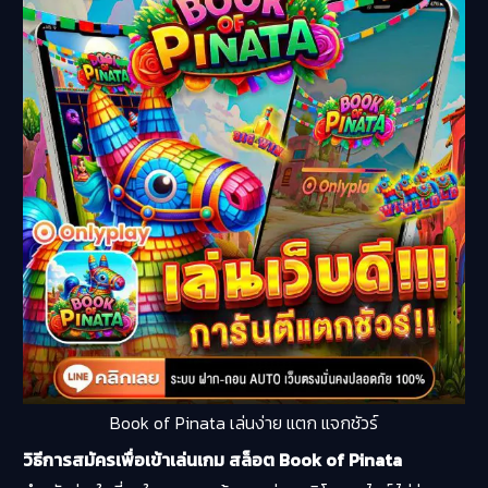
Book of Pinata เล่นง่าย แตก แจกชัวร์
วิธีการสมัครเพื่อเข้าเล่นเกม สล็อต Book of Pinata