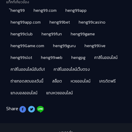
แท็กที่เกี่ยวข้อง
้heng99
heng99.com
heng99app
heng99app.com
heng99bet
heng99casino
heng99club
heng99fun
heng99game
heng99Game.com
heng99guru
heng99live
heng99slot
heng99web
hengpg
คาสิโนออนไลน์
คาสิโนออนไลน์อันดับ1
คาสิโนออนไลน์เว็บตรง
ถ่ายทอดสดบอลวันนี้
สล็อต
หวยออนไลน์
เครดิตฟรี
แทงบอลออนไลน์
แทงหวยออนไลน์
Share