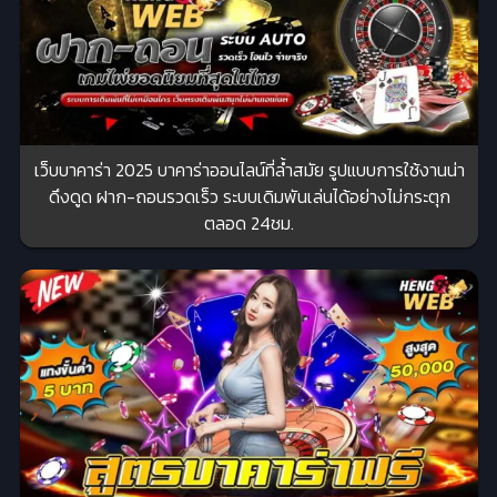
เว็บบาคาร่า 2025 บาคาร่าออนไลน์ที่ล้ำสมัย รูปแบบการใช้งานน่า
ดึงดูด ฝาก-ถอนรวดเร็ว ระบบเดิมพันเล่นได้อย่างไม่กระตุก
ตลอด 24ชม.