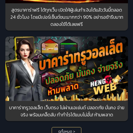
สูตรบาคาร่าฟรี ได้ทุกเว็บ เปิดให้ผู้เล่นทำเงินได้แล้ววันนี้ตลอด
24 ชั่วโมง โดยมีเปอร์เซ็นต์ชนะมากกว่า 90% อย่ารอช้ารีบมาท
ดลองใช้ได้เลยฟรี
บาคาร่าทรูวอลเล็ต เว็บตรง ไม่ผ่านเอเย่นต์ ปลอดภัย มั่นคง จ่าย
จริง พร้อมเคล็ดลับ ทำกำไรได้แบบไม่อั้น! ห้ามพลาด
ดูทั้งหมด >