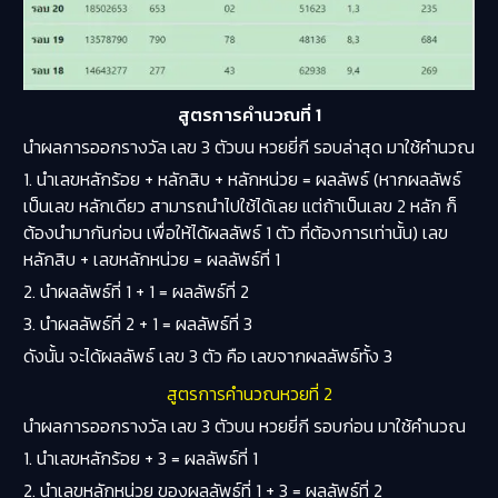
สูตรการคำนวณที่ 1
นำผลการออกรางวัล เลข 3 ตัวบน หวยยี่กี รอบล่าสุด มาใช้คำนวณ
1. นำเลขหลักร้อย + หลักสิบ + หลักหน่วย = ผลลัพธ์ (หากผลลัพธ์​
เป็นเลข หลักเดียว สามารถนำไปใช้ได้เลย แต่ถ้าเป็นเลข 2 หลัก ก็
ต้องนำมากันก่อน เพื่อให้ได้​ผลลัพธ์ 1 ตัว ที่ต้องการเท่านั้น) เลข
หลักสิบ + เลขหลักหน่วย = ผลลัพธ์ที่ 1
2. นำผลลัพธ์ที่ 1 + 1 = ผลลัพธ์ที่ 2
3. นำผลลัพธ์ที่ 2 + 1 = ผลลัพธ์ที่ 3
ดังนั้น จะได้​ผลลัพธ์ เลข 3 ตัว คือ เลขจากผลลัพธ์ทั้ง 3
สูตรการคำนวณหวยที่ 2
นำผลการออกรางวัล เลข 3 ตัวบน หวยยี่กี รอบก่อน มาใช้คำนวณ
1. นำเลขหลักร้อย + 3 = ผลลัพธ์ที่ 1
2. นำเลขหลักหน่วย ของ​ผลลัพธ์ที่ 1 + 3 = ผลลัพธ์ที่ 2