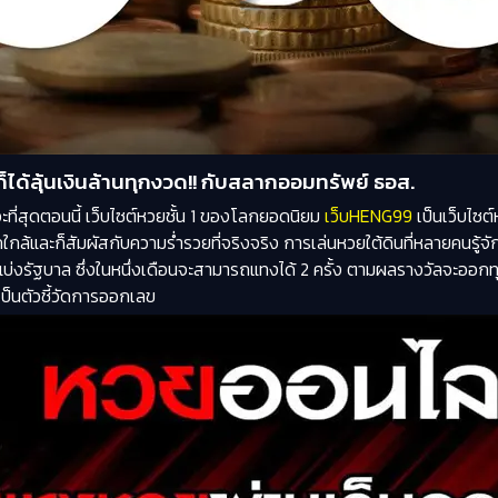
็ได้ลุ้นเงินล้านทุกงวด!! กับสลากออมทรัพย์ ธอส.
อะที่สุดตอนนี้ เว็บไซต์หวยชั้น 1 ของโลกยอดนิยม
เว็บHENG99
เป็นเว็บไซต
ถใกล้และก็สัมผัสกับความร่ำรวยที่จริงจริง การเล่นหวยใต้ดินที่หลายคนรู
ัฐบาล ซึ่งในหนึ่งเดือนจะสามารถแทงได้ 2 ครั้ง ตามผลรางวัลจะออกทุกๆว
็นตัวชี้วัดการออกเลข