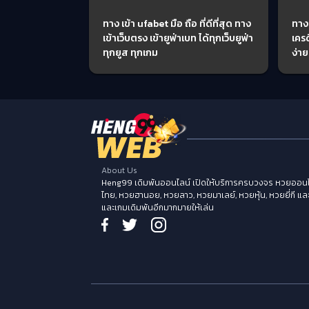
ทาง เข้า ufabet มือ ถือ ที่ดีที่สุด ทาง
ทางu
เข้าเว็บตรง เข้ายูฟ่าเบท ได้ทุกเว็บยูฟ่า
เคร
ทุกยูส ทุกเกม
ง่าย
About Us
Heng99 เดิมพันออนไลน์ เปิดให้บริการครบวงจร หวยออนไ
ไทย, หวยฮานอย, หวยลาว, หวยมาเลย์, หวยหุ้น, หวยยี่กี แล
และเกมเดิมพันอีกมากมายให้เล่น