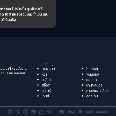
fabet โปรโมชั่น สุดปัง! ฟรี
ดิต 100 แหล่งรวมเกมทำเงิน เล่น
 ได้เงินจริง
หมวดหมู่
ลน์ อาทิ หวยรัฐบาล
HENG99
โปรโมชั่น
ะยังมีคาสิโนออนไลน์
หวย
พนันบอล
คาสิโน
บอลสด
สล็อต
บ้านผลบอล
บาคาร่า
ค่ายเกม/คาสิโน
เกมส์
สูตรเกม