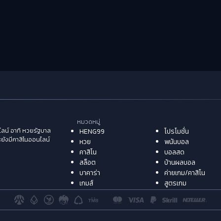
หมวดหมู่
ลน์ อาทิ หวยรัฐบาล
HENG99
โปรโมชั่น
ะยังมีคาสิโนออนไลน์
หวย
พนันบอล
คาสิโน
บอลสด
สล็อต
บ้านผลบอล
บาคาร่า
ค่ายเกม/คาสิโน
เกมส์
สูตรเกม