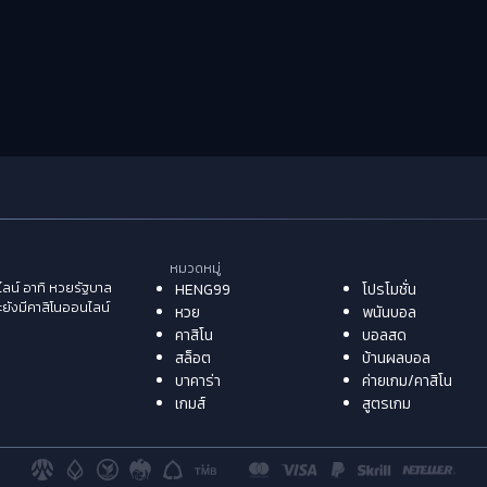
หมวดหมู่
ลน์ อาทิ หวยรัฐบาล
HENG99
โปรโมชั่น
ะยังมีคาสิโนออนไลน์
หวย
พนันบอล
คาสิโน
บอลสด
สล็อต
บ้านผลบอล
บาคาร่า
ค่ายเกม/คาสิโน
เกมส์
สูตรเกม