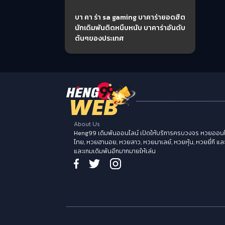
บา คา ร่า sa gaming บาคาร่ายอดฮิต
นักเดิมพันติดหนึบหนับ บาคาร่าอันดับ
ต้นๆของประเทศ
About Us
Heng99 เดิมพันออนไลน์ เปิดให้บริการครบวงจร หวยออนไ
ไทย, หวยฮานอย, หวยลาว, หวยมาเลย์, หวยหุ้น, หวยยี่กี แล
และเกมเดิมพันอีกมากมายให้เล่น