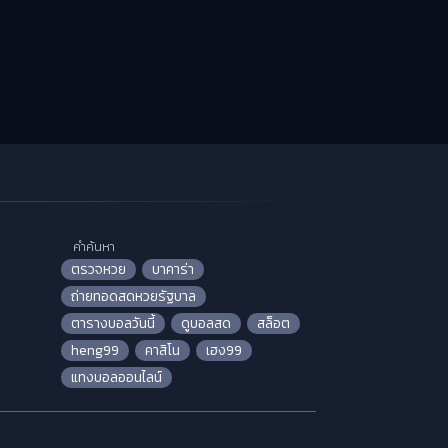
คำค้นหา
ตรวจหวย
บาคาร่า
ถ่ายทอดสดหวยรัฐบาล
ตารางบอลวันนี้
ดูบอลสด
สล็อต
heng99
คาสิโน
เฮง99
แทงบอลออนไลน์