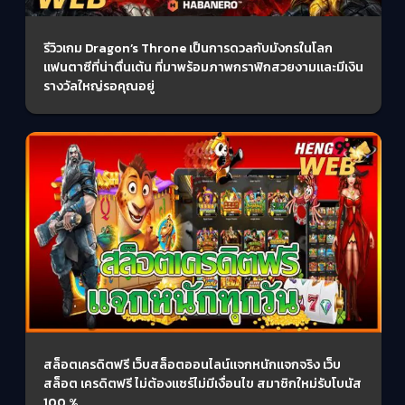
รีวิวเกม Dragon’s Throne เป็นการดวลกับมังกรในโลก
แฟนตาซีที่น่าตื่นเต้น ที่มาพร้อมภาพกราฟิกสวยงามและมีเงิน
รางวัลใหญ่รอคุณอยู่
สล็อตเครดิตฟรี เว็บสล็อตออนไลน์แจกหนักแจกจริง เว็บ
สล็อต เครดิตฟรี ไม่ต้องแชร์ไม่มีเงื่อนไข สมาชิกใหม่รับโบนัส
100 %