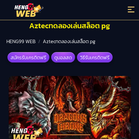
Aztecทดลองเล่นสล็อต pg
HENG99 WEB
Aztecทดลองเล่นสล็อต pg
สมัครรับเครดิตฟรี
ดูบอลสด
วิธีรับเครดิตฟรี