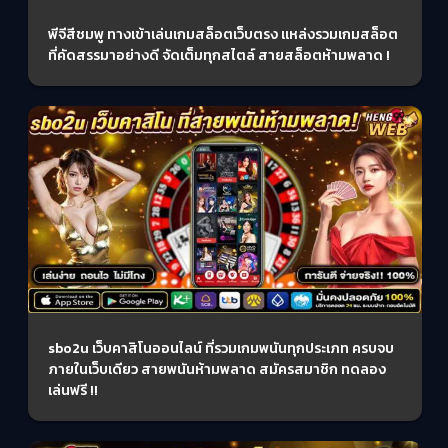
พีจีสีชมพู ทางเข้าเล่นเกมสล็อตเว็บตรง เเหล่งรวมเกมสล็อต
ที่คัดสรรมาอย่างดี จัดเต็มทุกสไตล์ สายสล็อตห้ามพลาด !
sbo2u เว็บคาสิโนออนไลน์ ที่รวมเกมพนันทุกประเภท ครบจบ
ภายในเว็บเดียว สายพนันห้ามพลาด สมัครสมาชิก ทดลอง
เล่นฟรี !!