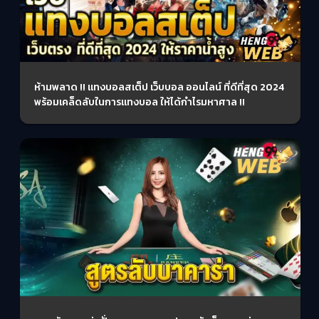
ห้ามพลาด !! แทงบอลสเต็ป เว็บบอล ออนไลน์ ที่ดีที่สุด 2024
พร้อมเคล็ดลับในการแทงบอล ให้ได้กำไรมหาศาล !!