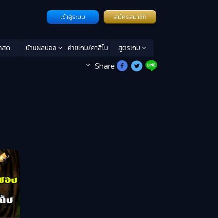
เข้าสู่ระบบ
สมัครสมาชิก
ลสด
บ้านผลบอล
ค่ายเกม/คาสิโน
สูตรเกม
Share