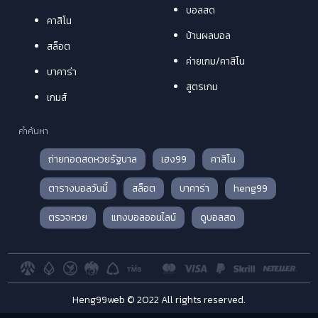
บอลสด
คาสิโน
บ้านผลบอล
สล็อต
ค่ายเกม/คาสิโน
บาคาร่า
สูตรเกม
เกมส์
คำค้นหา
ถ่ายทอดสดหวยรัฐบาล
เฮง99
คาสิโน
ตารางบอลวันนี้
สล็อต
บาคาร่า
heng99
ตรวจหวย
แทงบอลออนไลน์
ดูบอลสด
Heng99web © 2022 All rights reserved.