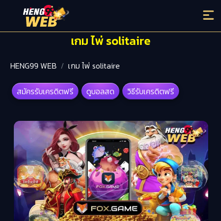
เกม ไพ่ solitaire
HENG99 WEB
เกม ไพ่ solitaire
สมัครรับเครดิตฟรี
ดูบอลสด
วิธีรับเครดิตฟรี