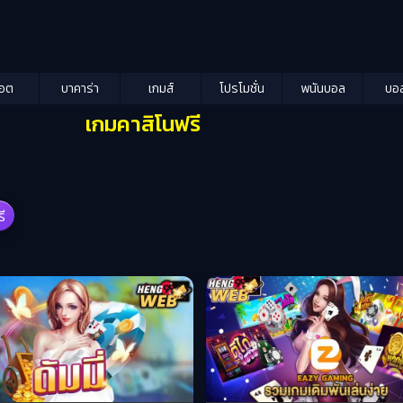
็อต
บาคาร่า
เกมส์
โปรโมชั่น
พนันบอล
บอ
เกมคาสิโนฟรี
รี