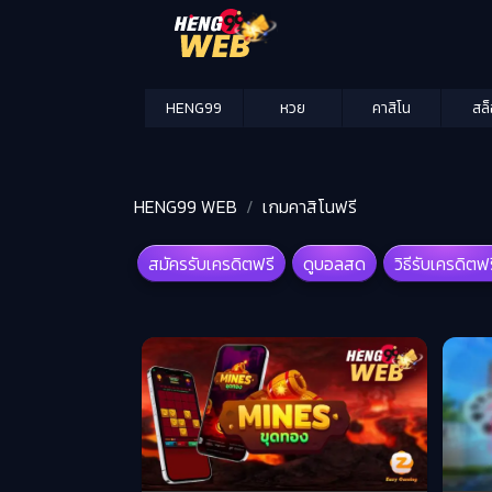
HENG99
หวย
คาสิโน
สล
HENG99 WEB
เกมคาสิโนฟรี
สมัครรับเครดิตฟรี
ดูบอลสด
วิธีรับเครดิตฟ