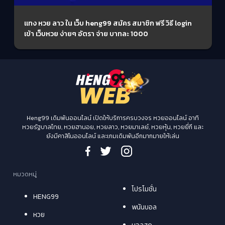
แทง หวย ลาว ใน เว็บ heng99 สมัคร สมาชิก ฟรี วิธี login
เข้า เว็บหวย ง่ายๆ อัตรา จ่าย บาทละ 1000
Heng99 เดิมพันออนไลน์ เปิดให้บริการครบวงจร หวยออนไลน์ อาทิ
หวยรัฐบาลไทย, หวยฮานอย, หวยลาว, หวยมาเลย์, หวยหุ้น, หวยยี่กี และ
ยังมีคาสิโนออนไลน์ และเกมเดิมพันอีกมากมายให้เล่น
หมวดหมู่
โปรโมชั่น
HENG99
พนันบอล
หวย