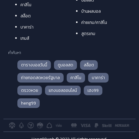
บอลสด
คาสิโน
บ้านผลบอล
สล็อต
ค่ายเกม/คาสิโน
บาคาร่า
สูตรเกม
เกมส์
คำค้นหา
ตารางบอลวันนี้
ดูบอลสด
สล็อต
ถ่ายทอดสดหวยรัฐบาล
คาสิโน
บาคาร่า
ตรวจหวย
แทงบอลออนไลน์
เฮง99
heng99