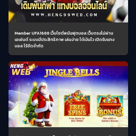
Member UFA1688 เว็บไซต์พนันฟุตบอล เว็บตรงไม่ผ่าน
เอเย่นต์ ระบบมีประสิทธิภาพ เล่นง่าย ได้เงินไว เปิดรับแทง
บอล ไร้ขีดจำกัด