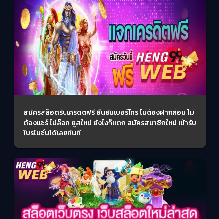
สมัครสล็อตรับเครดิตฟรี ยืนยันเบอร์โทร ไม่ต้องฝากก่อน ไม่
ต้องแชร์ ไม่ล๊อก ยูสใหม่ ยังไงก็แตก สมัครสมาชิกใหม่ เข้ารับ
โปรโมชั่นได้เลยทันที